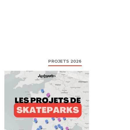
PROJETS 2026