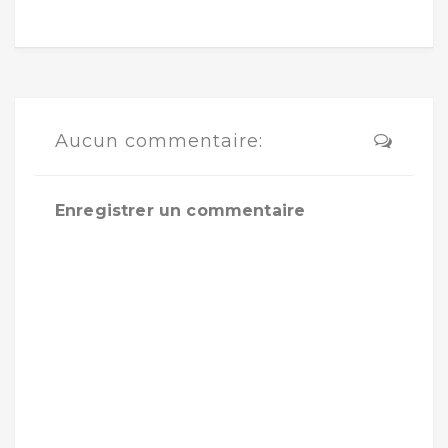
Aucun commentaire:
Enregistrer un commentaire