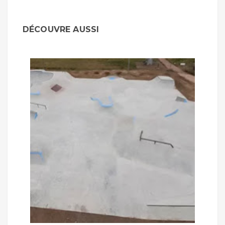
DÉCOUVRE AUSSI