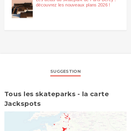
découvrez les nouveaux plans 2026 !
SUGGESTION
Tous les skateparks - la carte
Jackspots