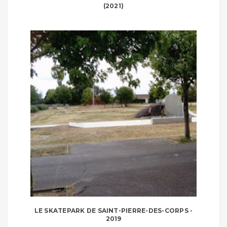
(2021)
LE SKATEPARK DE SAINT-PIERRE-DES-CORPS -
2019