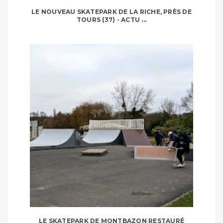
LE NOUVEAU SKATEPARK DE LA RICHE, PRÈS DE
TOURS (37) - ACTU ...
LE SKATEPARK DE MONTBAZON RESTAURÉ