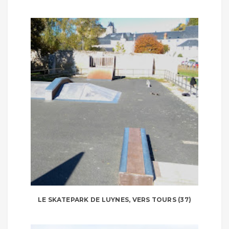
LE SKATEPARK DE LUYNES, VERS TOURS (37)