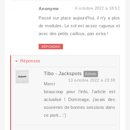
6 octobre 2022 à 18:52
Anonyme
Passé sur place aujourd’hui, il n’y a plus
de modules. Le sol est assez rugueux et
avec des petits cailloux, pas extra !
RÉPONDRE
Réponses
Tibo - Jackspots
13 octobre 2022 à 23:38
Merci
beaucoup pour l'info, l'article est
actualisé ! Dommage, j'avais des
souvenirs de bonnes sessions dans
ce park.. :')