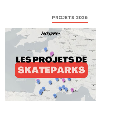
PROJETS 2026