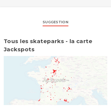
SUGGESTION
Tous les skateparks - la carte
Jackspots