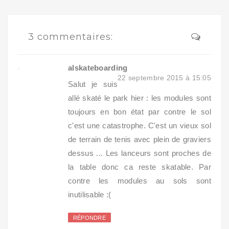
3 commentaires:
alskateboarding
22 septembre 2015 à 15:05
Salut je suis
allé skaté le park hier : les modules sont
toujours en bon état par contre le sol
c'est une catastrophe. C'est un vieux sol
de terrain de tenis avec plein de graviers
dessus ... Les lanceurs sont proches de
la table donc ca reste skatable. Par
contre les modules au sols sont
inutilisable :(
RÉPONDRE