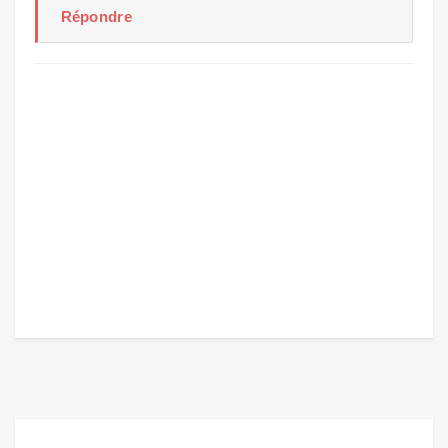
Répondre