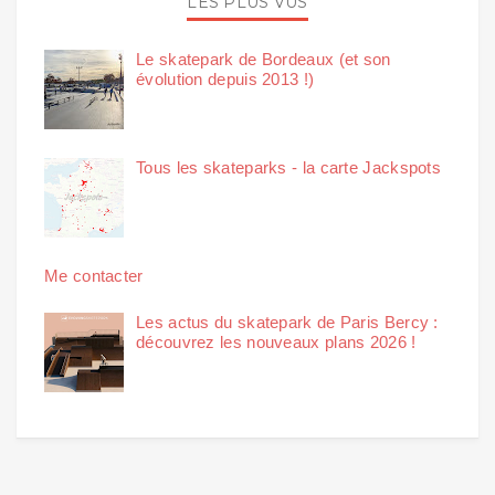
LES PLUS VUS
Le skatepark de Bordeaux (et son
évolution depuis 2013 !)
Tous les skateparks - la carte Jackspots
Me contacter
Les actus du skatepark de Paris Bercy :
découvrez les nouveaux plans 2026 !