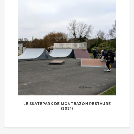
LE SKATEPARK DE MONTBAZON RESTAURÉ
(2021)