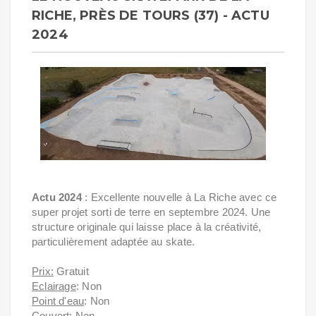
RICHE, PRÈS DE TOURS (37) - ACTU
2024
Actu 2024
: Excellente nouvelle à La Riche avec ce
super projet sorti de terre en septembre 2024. Une
structure originale qui laisse place à la créativité,
particulièrement adaptée au skate.
Prix:
Gratuit
Eclairage
: Non
Point d'eau
: Non
Couvert:
Non