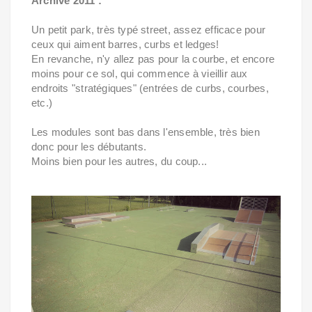
Archive 2011 :
Un petit park, très typé street, assez efficace pour
ceux qui aiment barres, curbs et ledges!
En revanche, n'y allez pas pour la courbe, et encore
moins pour ce sol, qui commence à vieillir aux
endroits "stratégiques" (entrées de curbs, courbes,
etc.)
Les modules sont bas dans l'ensemble, très bien
donc pour les débutants.
Moins bien pour les autres, du coup...