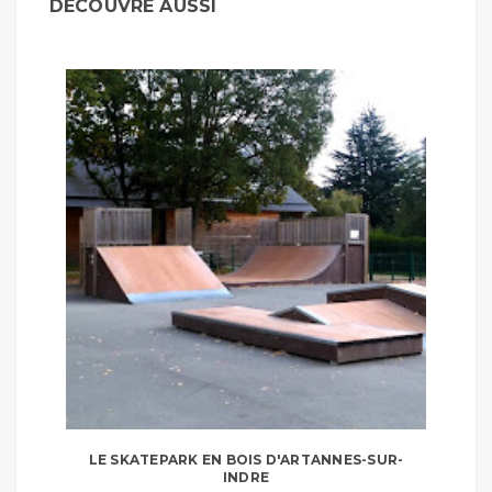
DÉCOUVRE AUSSI
LE SKATEPARK EN BOIS D'ARTANNES-SUR-
INDRE