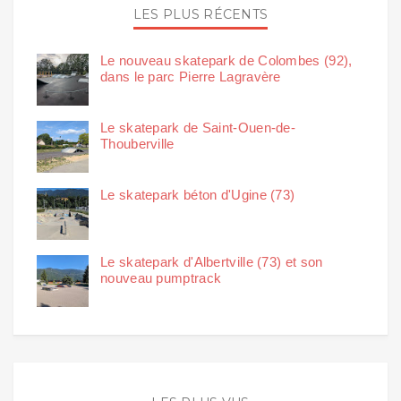
LES PLUS RÉCENTS
Le nouveau skatepark de Colombes (92),
dans le parc Pierre Lagravère
Le skatepark de Saint-Ouen-de-
Thouberville
Le skatepark béton d'Ugine (73)
Le skatepark d'Albertville (73) et son
nouveau pumptrack