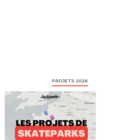
PROJETS 2026