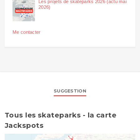
Les projets de skateparks 2026 (actu mai
2026)
Me contacter
SUGGESTION
Tous les skateparks - la carte
Jackspots