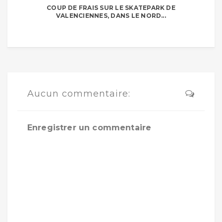
COUP DE FRAIS SUR LE SKATEPARK DE
VALENCIENNES, DANS LE NORD...
Aucun commentaire:
Enregistrer un commentaire