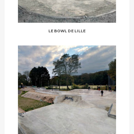
LE BOWL DE LILLE