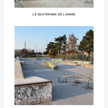
LE SKATEPARK DE LOMME