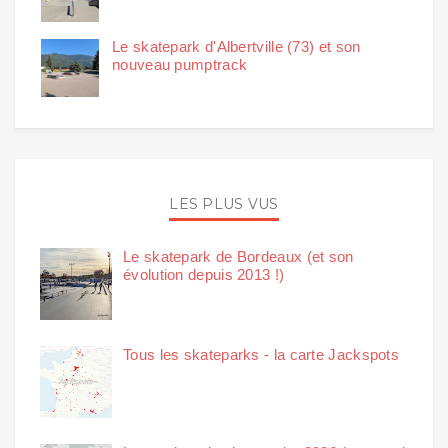
Le skatepark d'Albertville (73) et son
nouveau pumptrack
LES PLUS VUS
Le skatepark de Bordeaux (et son
évolution depuis 2013 !)
Tous les skateparks - la carte Jackspots