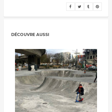
DÉCOUVRE AUSSI