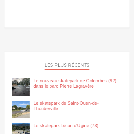
LES PLUS RÉCENTS
Le nouveau skatepark de Colombes (92),
dans le parc Pierre Lagravère
Le skatepark de Saint-Ouen-de-
Thouberville
Le skatepark béton d'Ugine (73)