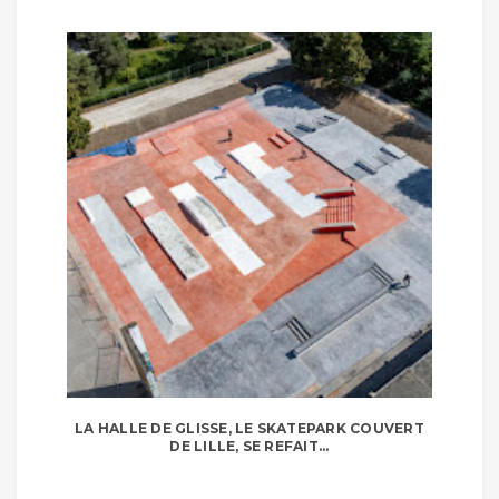
LA HALLE DE GLISSE, LE SKATEPARK COUVERT
DE LILLE, SE REFAIT...