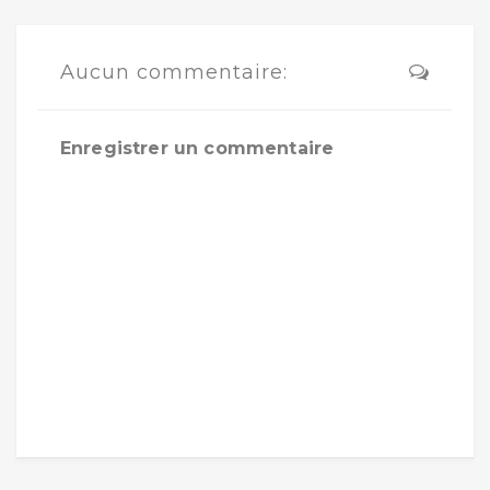
Aucun commentaire:
Enregistrer un commentaire