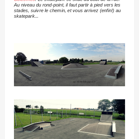
Au niveau du rond-point, il faut partir à pied vers les
stades, suivre le chemin, et vous arrivez (enfin!) au
skatepark...