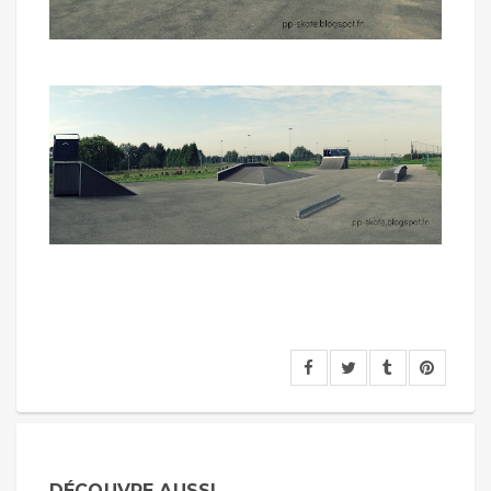
DÉCOUVRE AUSSI