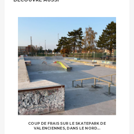
COUP DE FRAIS SUR LE SKATEPARK DE
VALENCIENNES, DANS LE NORD...