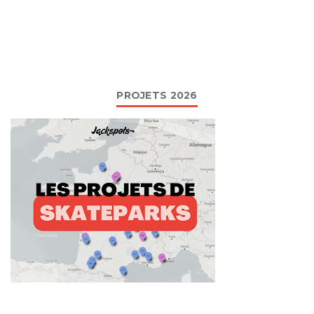
PROJETS 2026