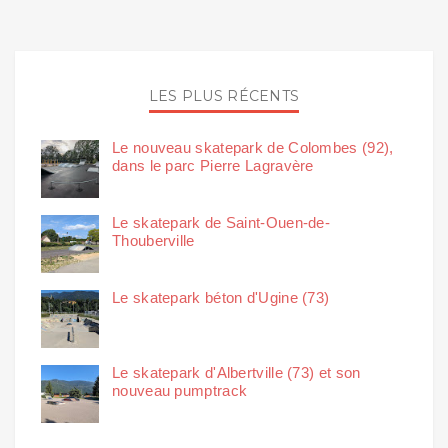
LES PLUS RÉCENTS
Le nouveau skatepark de Colombes (92),
dans le parc Pierre Lagravère
Le skatepark de Saint-Ouen-de-
Thouberville
Le skatepark béton d'Ugine (73)
Le skatepark d'Albertville (73) et son
nouveau pumptrack