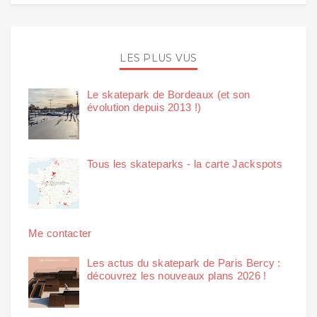
LES PLUS VUS
Le skatepark de Bordeaux (et son
évolution depuis 2013 !)
Tous les skateparks - la carte Jackspots
Me contacter
Les actus du skatepark de Paris Bercy :
découvrez les nouveaux plans 2026 !