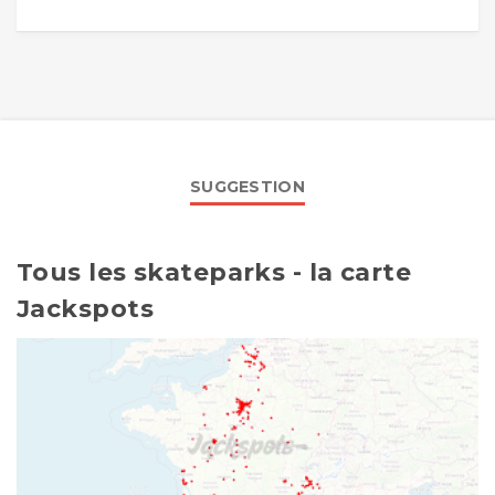
SUGGESTION
Tous les skateparks - la carte
Jackspots