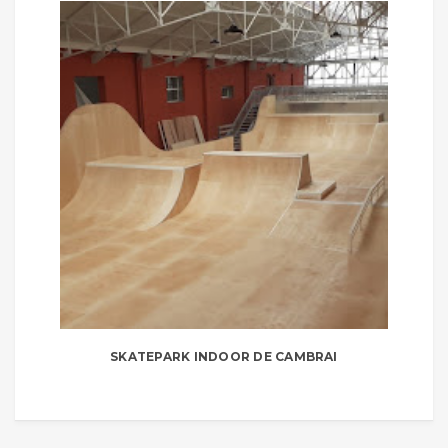
SKATEPARK INDOOR DE CAMBRAI