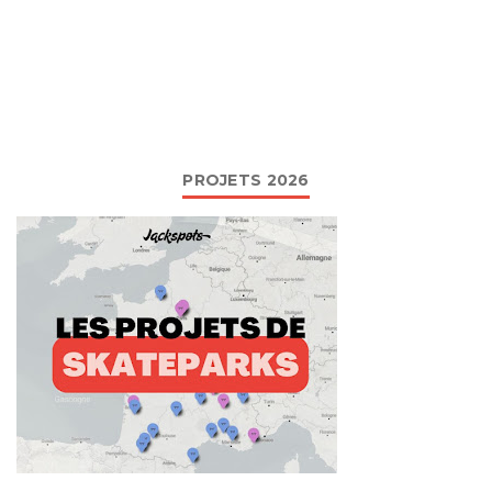
PROJETS 2026