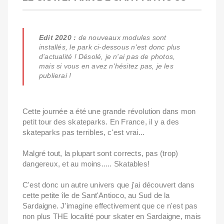
Edit 2020 :
de nouveaux modules sont
installés, le park ci-dessous n'est donc plus
d'actualité ! Désolé, je n'ai pas de photos,
mais si vous en avez n'hésitez pas, je les
publierai !
Cette journée a été une grande révolution dans mon
petit tour des skateparks. En France, il y a des
skateparks pas terribles, c'est vrai...
Malgré tout, la plupart sont corrects, pas (trop)
dangereux, et au moins..... Skatables!
C'est donc un autre univers que j'ai découvert dans
cette petite île de Sant'Antioco, au Sud de la
Sardaigne. J'imagine effectivement que ce n'est pas
non plus THE localité pour skater en Sardaigne, mais