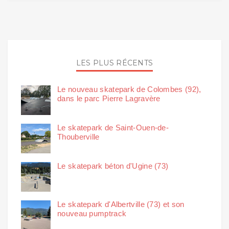
LES PLUS RÉCENTS
Le nouveau skatepark de Colombes (92),
dans le parc Pierre Lagravère
Le skatepark de Saint-Ouen-de-
Thouberville
Le skatepark béton d'Ugine (73)
Le skatepark d'Albertville (73) et son
nouveau pumptrack