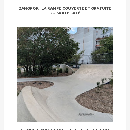
BANGKOK : LA RAMPE COUVERTE ET GRATUITE
DU SKATE CAFÉ