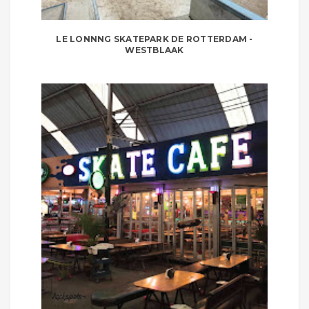
LE LONNNG SKATEPARK DE ROTTERDAM -
WESTBLAAK