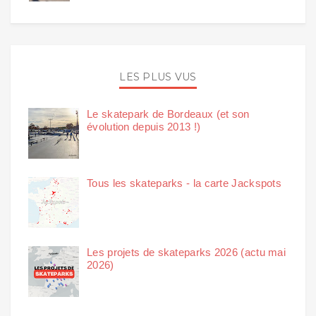
LES PLUS VUS
Le skatepark de Bordeaux (et son
évolution depuis 2013 !)
Tous les skateparks - la carte Jackspots
Les projets de skateparks 2026 (actu mai
2026)