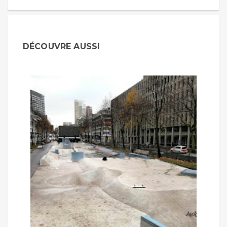
DÉCOUVRE AUSSI