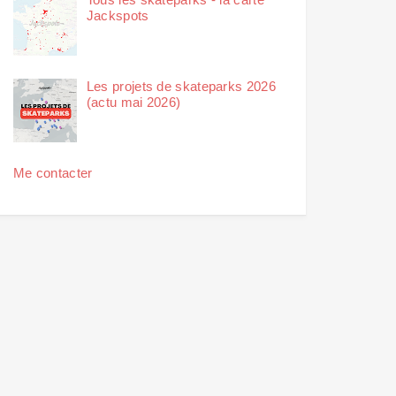
Jackspots
Les projets de skateparks 2026
(actu mai 2026)
Me contacter