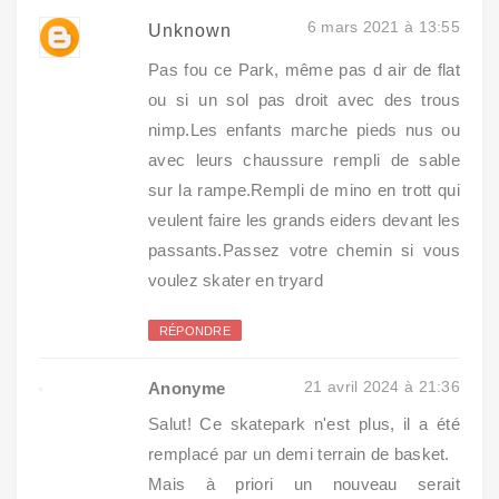
6 mars 2021 à 13:55
Unknown
Pas fou ce Park, même pas d air de flat
ou si un sol pas droit avec des trous
nimp.Les enfants marche pieds nus ou
avec leurs chaussure rempli de sable
sur la rampe.Rempli de mino en trott qui
veulent faire les grands eiders devant les
passants.Passez votre chemin si vous
voulez skater en tryard
RÉPONDRE
21 avril 2024 à 21:36
Anonyme
Salut! Ce skatepark n'est plus, il a été
remplacé par un demi terrain de basket.
Mais à priori un nouveau serait