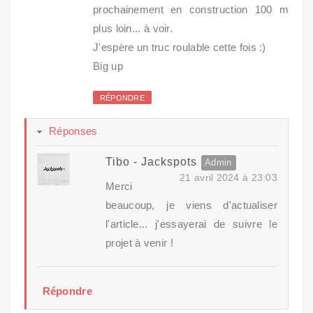
prochainement en construction 100 m
plus loin... à voir.
J'espère un truc roulable cette fois :)
Big up
RÉPONDRE
Réponses
Tibo - Jackspots
21 avril 2024 à 23:03
Merci
beaucoup, je viens d'actualiser
l'article... j'essayerai de suivre le
projet à venir !
Répondre