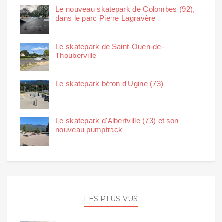
Le nouveau skatepark de Colombes (92),
dans le parc Pierre Lagravère
Le skatepark de Saint-Ouen-de-
Thouberville
Le skatepark béton d'Ugine (73)
Le skatepark d'Albertville (73) et son
nouveau pumptrack
LES PLUS VUS