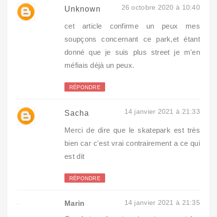
26 octobre 2020 à 10:40
Unknown
cet article confirme un peux mes
soupçons concernant ce park,et étant
donné que je suis plus street je m'en
méfiais déjà un peux.
RÉPONDRE
14 janvier 2021 à 21:33
Sacha
Merci de dire que le skatepark est très
bien car c'est vrai contrairement a ce qui
est dit
RÉPONDRE
14 janvier 2021 à 21:35
Marin