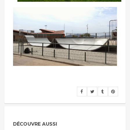
DÉCOUVRE AUSSI