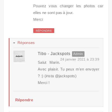
Pouvez vous changer les photos car
elles ne sont pas à jour.
Merci
RÉPONDRE
Réponses
Tibo - Jackspots
24 janvier 2021 à 23:39
Salut Marin.
Avec plaisir. Tu peux m'en envoyer
? :) (insta @jackspots)
Merci !
Répondre