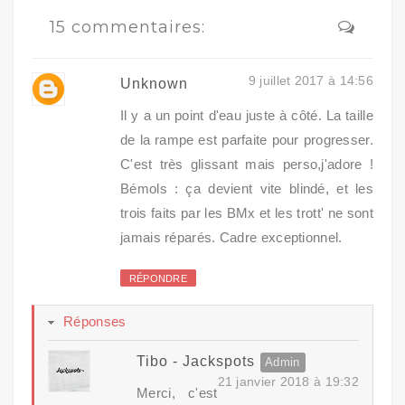
15 commentaires:
9 juillet 2017 à 14:56
Unknown
Il y a un point d'eau juste à côté. La taille
de la rampe est parfaite pour progresser.
C'est très glissant mais perso,j'adore !
Bémols : ça devient vite blindé, et les
trois faits par les BMx et les trott' ne sont
jamais réparés. Cadre exceptionnel.
RÉPONDRE
Réponses
Tibo - Jackspots
21 janvier 2018 à 19:32
Merci, c'est