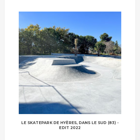
LE SKATEPARK DE HYÈRES, DANS LE SUD (83) -
EDIT 2022