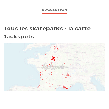
SUGGESTION
Tous les skateparks - la carte
Jackspots