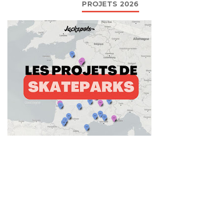
PROJETS 2026