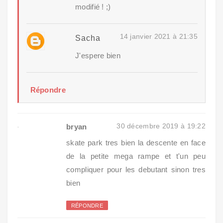
modifié ! ;)
14 janvier 2021 à 21:35
Sacha
J'espere bien
Répondre
30 décembre 2019 à 19:22
bryan
skate park tres bien la descente en face
de la petite mega rampe et t'un peu
compliquer pour les debutant sinon tres
bien
RÉPONDRE