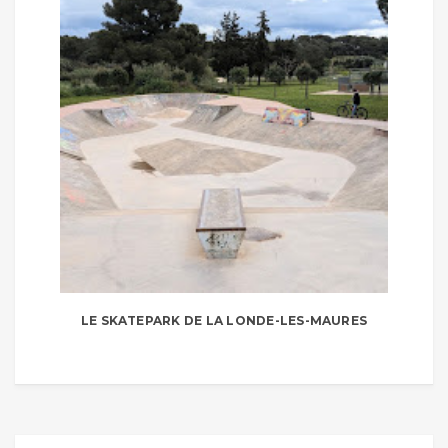
LE SKATEPARK DE LA LONDE-LES-MAURES