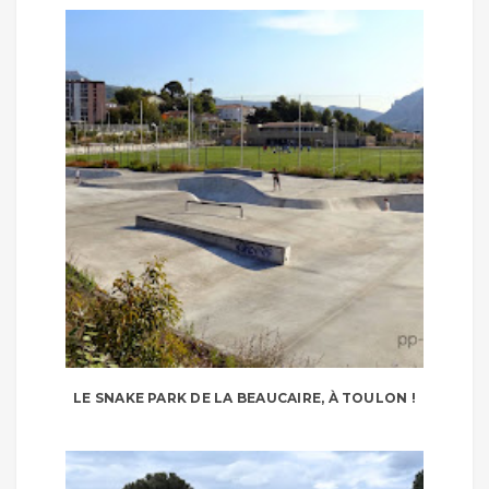
LE SNAKE PARK DE LA BEAUCAIRE, À TOULON !