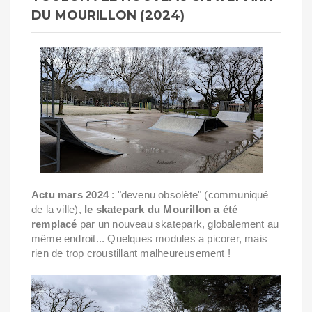
DU MOURILLON (2024)
Actu mars 2024
: "devenu obsolète" (communiqué
de la ville),
le skatepark du Mourillon a été
remplacé
par un nouveau skatepark, globalement au
même endroit... Quelques modules a picorer, mais
rien de trop croustillant malheureusement !