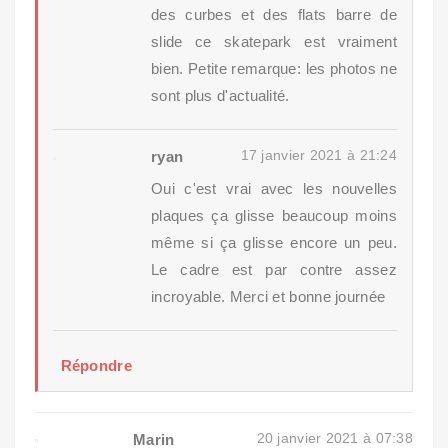
des curbes et des flats barre de
slide ce skatepark est vraiment
bien. Petite remarque: les photos ne
sont plus d'actualité.
17 janvier 2021 à 21:24
ryan
Oui c'est vrai avec les nouvelles
plaques ça glisse beaucoup moins
même si ça glisse encore un peu.
Le cadre est par contre assez
incroyable. Merci et bonne journée
Répondre
20 janvier 2021 à 07:38
Marin