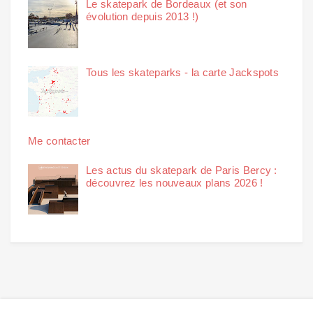
Le skatepark de Bordeaux (et son
évolution depuis 2013 !)
Tous les skateparks - la carte Jackspots
Me contacter
Les actus du skatepark de Paris Bercy :
découvrez les nouveaux plans 2026 !