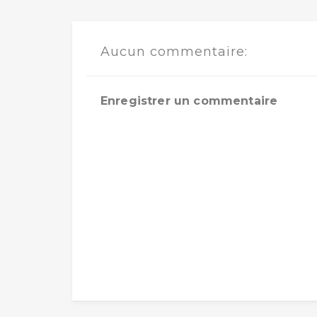
Aucun commentaire:
Enregistrer un commentaire