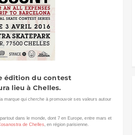
le édition du contest
ra lieu à Chelles.
e la marque qui cherche à promouvoir ses valeurs autour
.
 partout dans le monde, dont 7 en Europe, entre mars et
osanostra de Chelles
, en région parisienne.