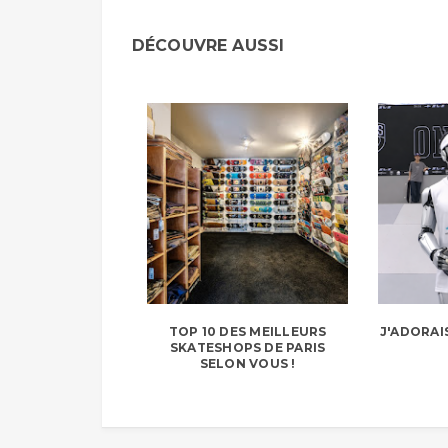
DÉCOUVRE AUSSI
TOP 10 DES MEILLEURS
J'ADORAI
SKATESHOPS DE PARIS
SELON VOUS !