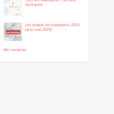
Jackspots
Les projets de skateparks 2026
(actu mai 2026)
Me contacter