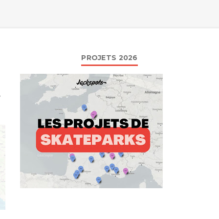
PROJETS 2026
e