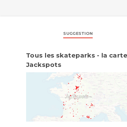
SUGGESTION
Tous les skateparks - la cart
Jackspots