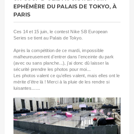
EPHÉMÈRE DU PALAIS DE TOKYO, À
PARIS
Ces 14 et 15 juin, le contest Nike SB European
Series se tient au Palais de Tokyo.
Après la compétition de ce mardi, impossible
malheureusement d'entrer dans l'enceinte du park
(avec ou sans planche...), j'ai donc dû laisser la
sécurité prendre les photos pour moi...
Les photos valent ce qu'elles valent, mais elles ont le
mérite d'être là ! Merci à la pluie de les rendre si
luisantes.......