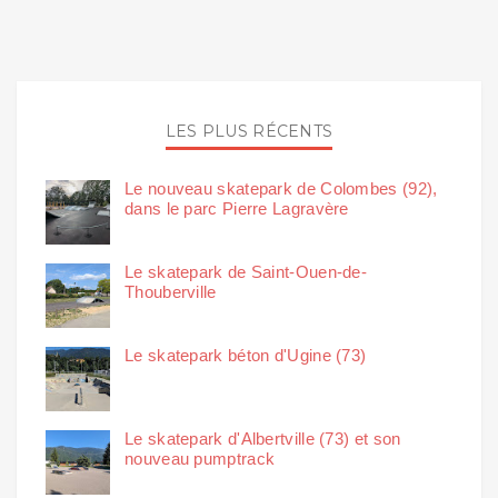
LES PLUS RÉCENTS
Le nouveau skatepark de Colombes (92),
dans le parc Pierre Lagravère
Le skatepark de Saint-Ouen-de-
Thouberville
Le skatepark béton d'Ugine (73)
Le skatepark d'Albertville (73) et son
nouveau pumptrack