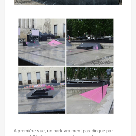
A première vue, un park vraiment pas dingue par