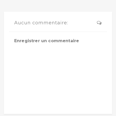
Aucun commentaire:
Enregistrer un commentaire