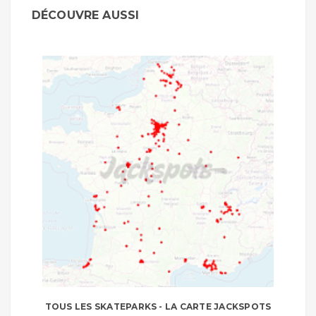
DÉCOUVRE AUSSI
TOUS LES SKATEPARKS - LA CARTE JACKSPOTS