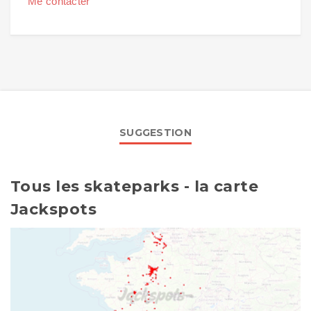
Me contacter
SUGGESTION
Tous les skateparks - la carte
Jackspots