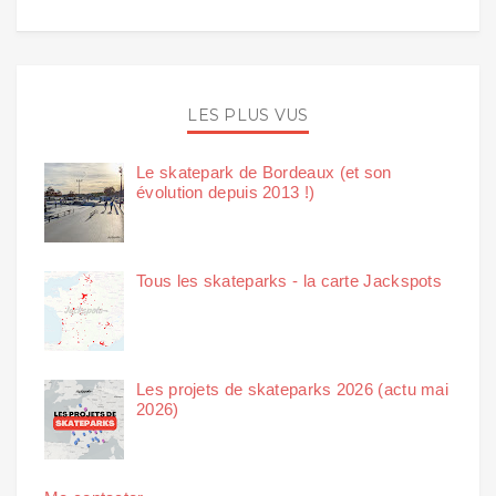
LES PLUS VUS
Le skatepark de Bordeaux (et son
évolution depuis 2013 !)
Tous les skateparks - la carte Jackspots
Les projets de skateparks 2026 (actu mai
2026)