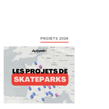
PROJETS 2026