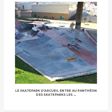
LE SKATEPARK D'ARCUEIL ENTRE AU PANTHÉON
DES SKATEPARKS LES ...