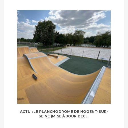
ACTU : LE PLANCHODROME DE NOGENT-SUR-
SEINE (MISE À JOUR DEC....