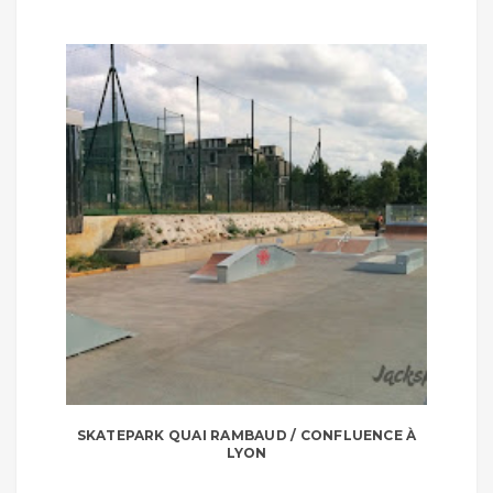
SKATEPARK QUAI RAMBAUD / CONFLUENCE À
LYON