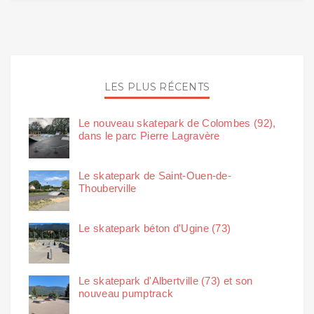
LES PLUS RÉCENTS
Le nouveau skatepark de Colombes (92),
dans le parc Pierre Lagravère
Le skatepark de Saint-Ouen-de-
Thouberville
Le skatepark béton d'Ugine (73)
Le skatepark d'Albertville (73) et son
nouveau pumptrack