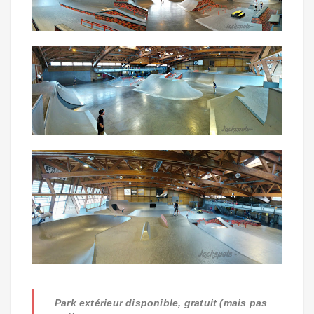
Park extérieur disponible, gratuit (mais pas