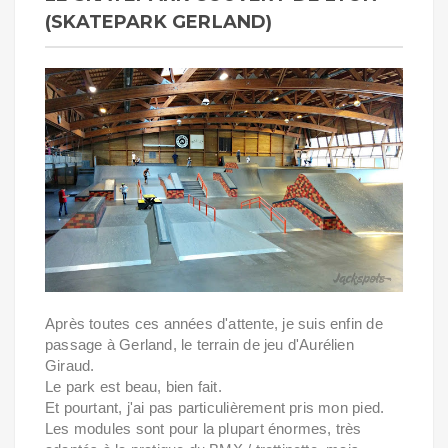
(SKATEPARK GERLAND)
Après toutes ces années d'attente, je suis enfin de
passage à Gerland, le terrain de jeu d'Aurélien
Giraud.
Le park est beau, bien fait.
Et pourtant, j'ai pas particulièrement pris mon pied.
Les modules sont pour la plupart énormes, très