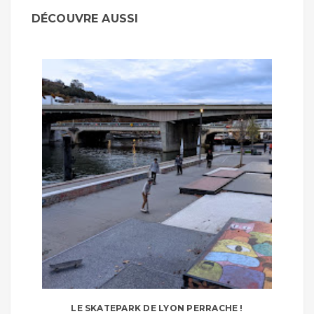
DÉCOUVRE AUSSI
LE SKATEPARK DE LYON PERRACHE !