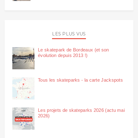
LES PLUS VUS
Le skatepark de Bordeaux (et son
évolution depuis 2013 !)
Tous les skateparks - la carte Jackspots
Les projets de skateparks 2026 (actu mai
2026)