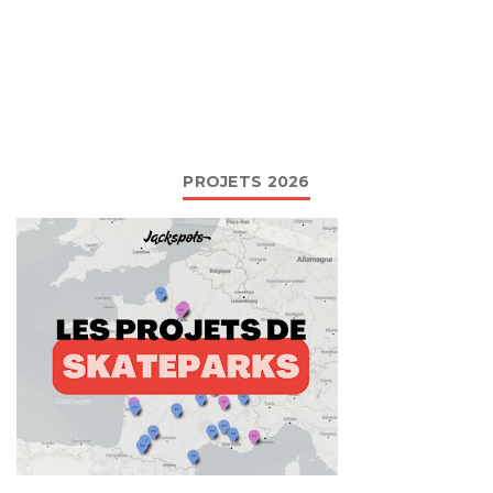
PROJETS 2026