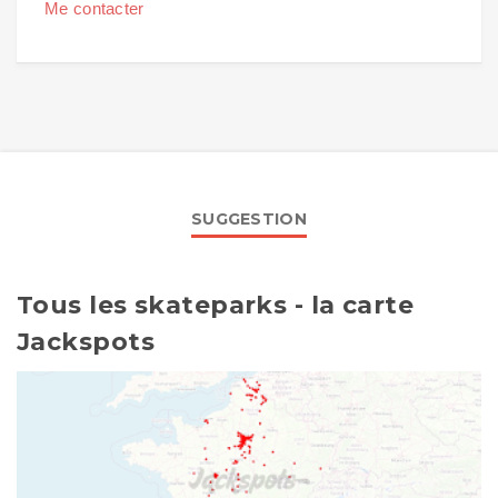
Me contacter
SUGGESTION
Tous les skateparks - la carte
Jackspots