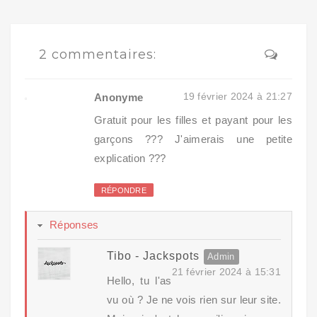
2 commentaires:
19 février 2024 à 21:27
Anonyme
Gratuit pour les filles et payant pour les
garçons ??? J'aimerais une petite
explication ???
RÉPONDRE
Réponses
Tibo - Jackspots
21 février 2024 à 15:31
Hello, tu l'as
vu où ? Je ne vois rien sur leur site.