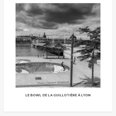
LE BOWL DE LA GUILLOTIÈRE À LYON