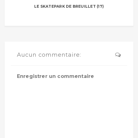
LE SKATEPARK DE BREUILLET (17)
Aucun commentaire:
Enregistrer un commentaire