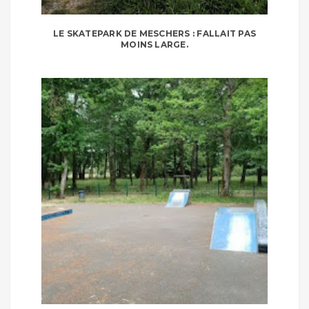
LE SKATEPARK DE MESCHERS : FALLAIT PAS
MOINS LARGE.