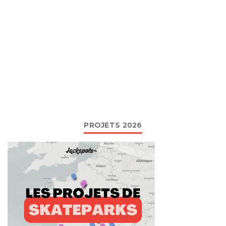
PROJETS 2026