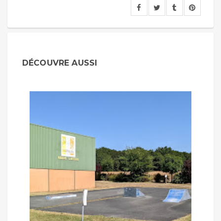
DÉCOUVRE AUSSI