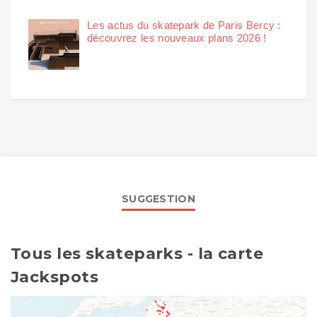
Les actus du skatepark de Paris Bercy :
découvrez les nouveaux plans 2026 !
SUGGESTION
Tous les skateparks - la carte
Jackspots