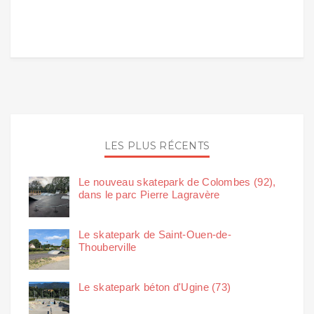
LES PLUS RÉCENTS
Le nouveau skatepark de Colombes (92),
dans le parc Pierre Lagravère
Le skatepark de Saint-Ouen-de-
Thouberville
Le skatepark béton d'Ugine (73)