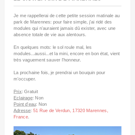
Je me rappellerai de cette petite session matinale au
park de Marennes: pour faire simple, j'ai ridé des
modules qui n'auraient jamais dû exister, avec une
absence totale de vie aux alentours.
En quelques mots: le sol roule mal, les
modules...aussi...et la mini, encore en bon état, vient
très vaguement sauver l'honneur.
La prochaine fois, je prendrai un bouquin pour
m'occuper.
Prix
: Gratuit
Eclairage
: Non
Point d'eau
: Non
Adresse
:
51 Rue de Verdun, 17320 Marennes,
France
.