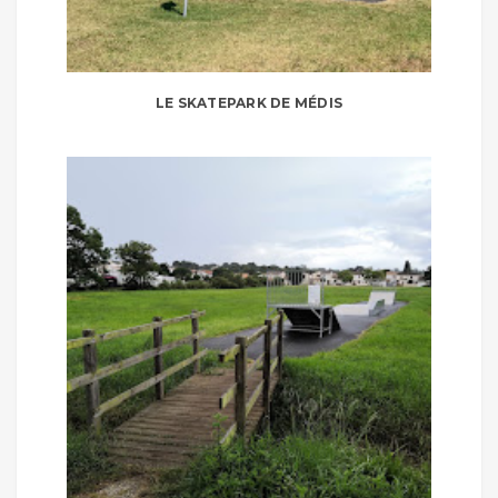
LE SKATEPARK DE MÉDIS