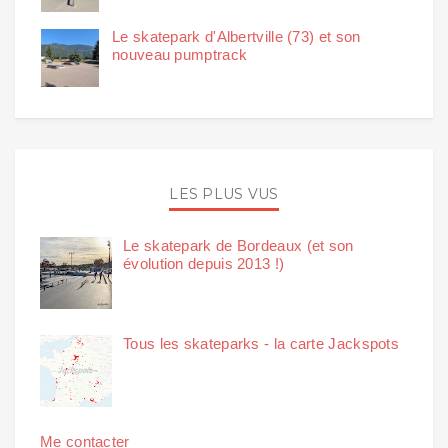
Le skatepark d'Albertville (73) et son
nouveau pumptrack
LES PLUS VUS
Le skatepark de Bordeaux (et son
évolution depuis 2013 !)
Tous les skateparks - la carte Jackspots
Me contacter