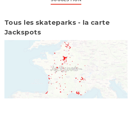
Tous les skateparks - la carte
Jackspots