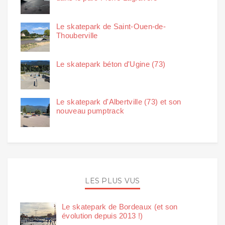
Le skatepark de Saint-Ouen-de-
Thouberville
Le skatepark béton d'Ugine (73)
Le skatepark d'Albertville (73) et son
nouveau pumptrack
LES PLUS VUS
Le skatepark de Bordeaux (et son
évolution depuis 2013 !)