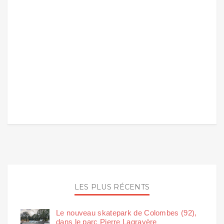
LES PLUS RÉCENTS
Le nouveau skatepark de Colombes (92),
dans le parc Pierre Lagravère