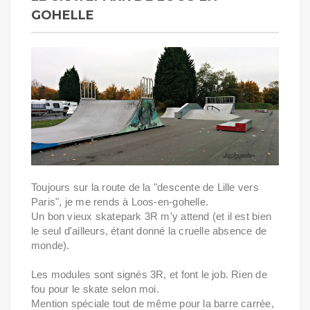
GOHELLE
Toujours sur la route de la "descente de Lille vers
Paris", je me rends à Loos-en-gohelle.
Un bon vieux skatepark 3R m'y attend (et il est bien
le seul d'ailleurs, étant donné la cruelle absence de
monde).
Les modules sont signés 3R, et font le job. Rien de
fou pour le skate selon moi.
Mention spéciale tout de même pour la barre carrée,