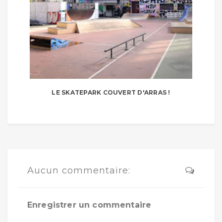
LE SKATEPARK COUVERT D'ARRAS !
Aucun commentaire:
Enregistrer un commentaire