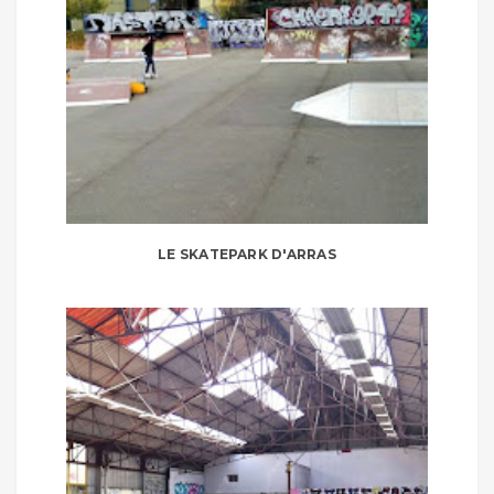
LE SKATEPARK D'ARRAS