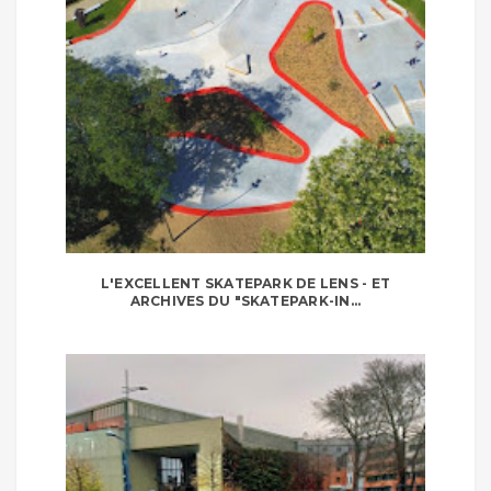
L'EXCELLENT SKATEPARK DE LENS - ET
ARCHIVES DU "SKATEPARK-IN...