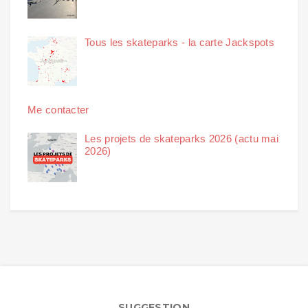
Tous les skateparks - la carte Jackspots
Me contacter
Les projets de skateparks 2026 (actu mai
2026)
SUGGESTION