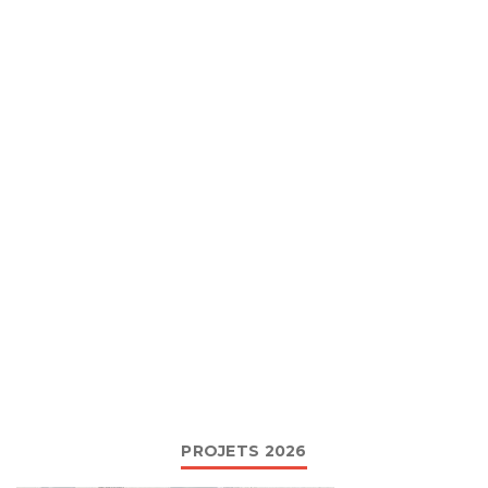
PROJETS 2026