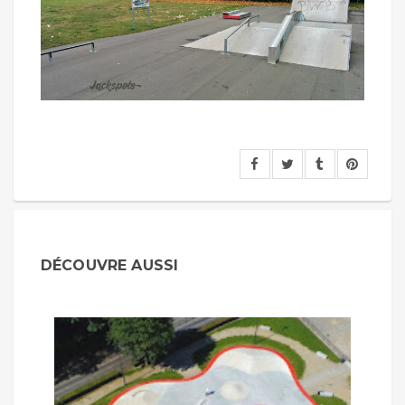
DÉCOUVRE AUSSI