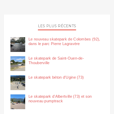
LES PLUS RÉCENTS
Le nouveau skatepark de Colombes (92),
dans le parc Pierre Lagravère
Le skatepark de Saint-Ouen-de-
Thouberville
Le skatepark béton d'Ugine (73)
Le skatepark d'Albertville (73) et son
nouveau pumptrack