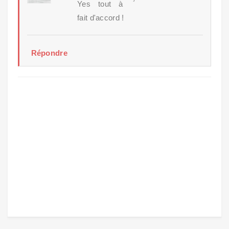
Yes tout à
fait d'accord !
Répondre