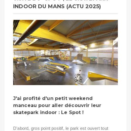
INDOOR DU MANS (ACTU 2025)
J'ai profité d'un petit weekend
manceau pour aller découvrir leur
skatepark indoor : Le Spot !
D'abord, gros point positif, le park est ouvert tout