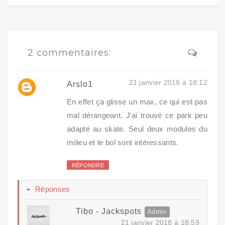
2 commentaires:
21 janvier 2018 à 18:12
Arslo1
En effet ça glisse un max, ce qui est pas
mal dérangeant. J'ai trouvé ce park peu
adapté au skate. Seul deux modules du
milieu et le bol sont intéressants.
RÉPONDRE
Réponses
Tibo - Jackspots
21 janvier 2018 à 18:59