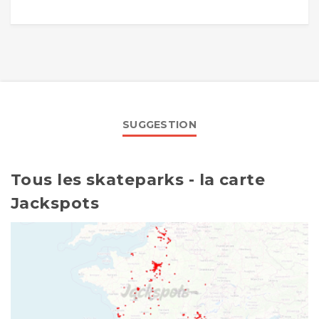
SUGGESTION
Tous les skateparks - la carte
Jackspots