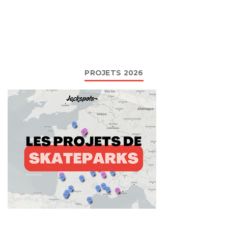
PROJETS 2026