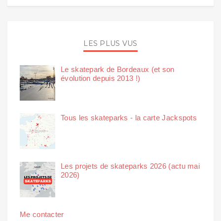
LES PLUS VUS
Le skatepark de Bordeaux (et son
évolution depuis 2013 !)
Tous les skateparks - la carte Jackspots
Les projets de skateparks 2026 (actu mai
2026)
Me contacter