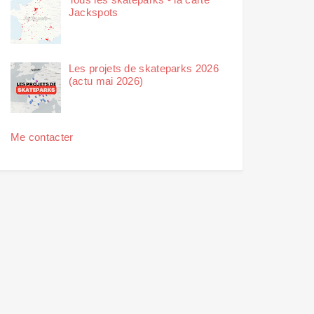
Jackspots
Les projets de skateparks 2026
(actu mai 2026)
Me contacter