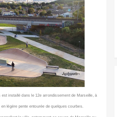
est installé dans le 12e arrondissement de Marseille, à
eet en légère pente entourée de quelques courbes.