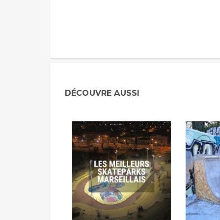
DÉCOUVRE AUSSI