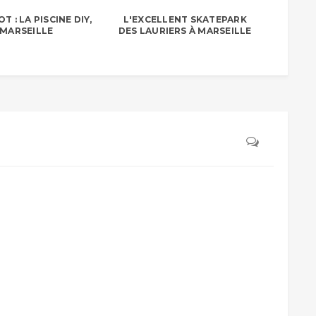
T : LA PISCINE DIY,
L'EXCELLENT SKATEPARK
 MARSEILLE
DES LAURIERS À MARSEILLE