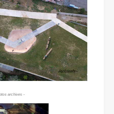
tos archives -