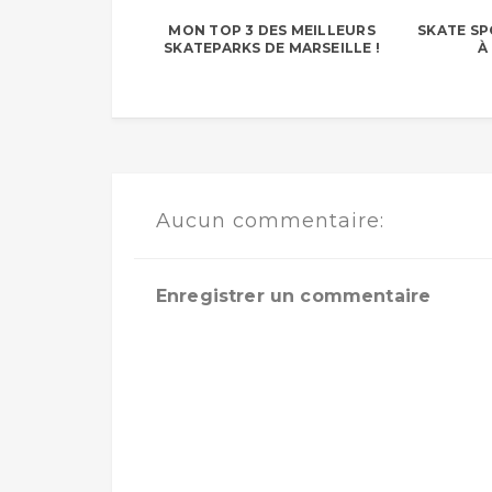
MON TOP 3 DES MEILLEURS
SKATE SPO
SKATEPARKS DE MARSEILLE !
À
Aucun commentaire:
Enregistrer un commentaire