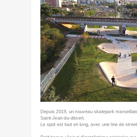
Depuis 2019, un nouveau skatepark marseillais 
Saint-Jean-du-désert.
Le spot est tout en long, avec une line de str