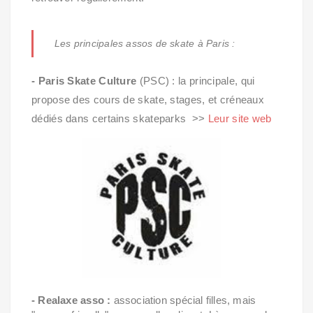
Les principales assos de skate à Paris :
- Paris Skate Culture
(PSC) : la principale, qui
propose des cours de skate, stages, et créneaux
dédiés dans certains skateparks >>
Leur site web
- Realaxe asso :
association spécial filles, mais