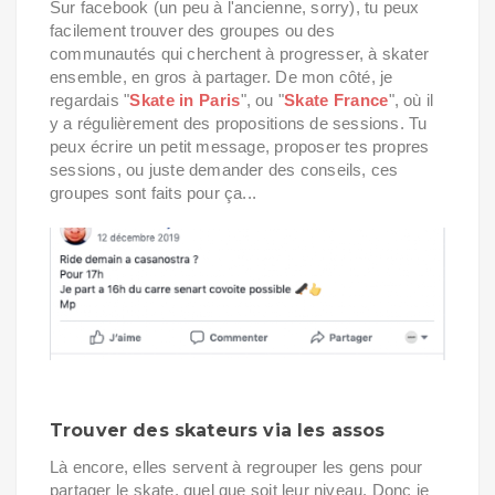
Sur facebook (un peu à l'ancienne, sorry), tu peux
facilement trouver des groupes ou des
communautés qui cherchent à progresser, à skater
ensemble, en gros à partager. De mon côté, je
regardais "
Skate in Paris
", ou "
Skate France
", où il
y a régulièrement des propositions de sessions. Tu
peux écrire un petit message, proposer tes propres
sessions, ou juste demander des conseils, ces
groupes sont faits pour ça...
Trouver des skateurs via l
es assos
Là encore, elles servent à regrouper les gens pour
partager le skate, quel que soit leur niveau. Donc je