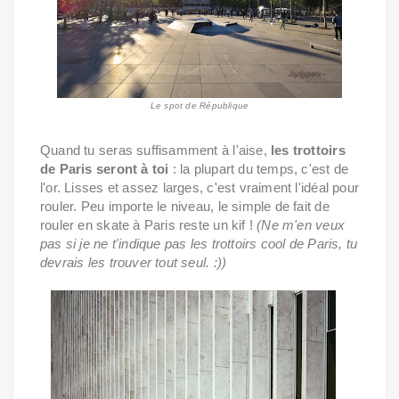
Le spot de République
Quand tu seras suffisamment à l'aise,
les trottoirs
de Paris seront à toi
: la plupart du temps, c'est de
l'or. Lisses et assez larges, c'est vraiment l'idéal pour
rouler. Peu importe le niveau, le simple de fait de
rouler en skate à Paris reste un kif !
(Ne m'en veux
pas si je ne t'indique pas les trottoirs cool de Paris, tu
devrais les trouver tout seul. :))