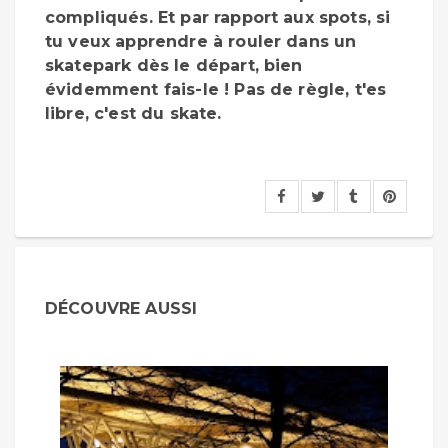
compliqués. Et par rapport aux spots, si
tu veux apprendre à rouler dans un
skatepark dès le départ, bien
évidemment fais-le ! Pas de règle, t'es
libre, c'est du skate.
DÉCOUVRE AUSSI