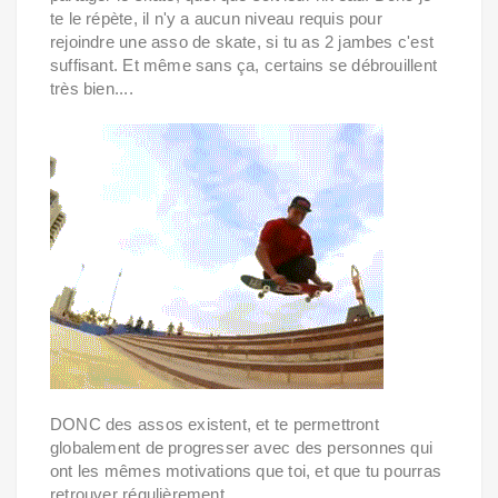
te le répète, il n'y a aucun niveau requis pour
rejoindre une asso de skate, si tu as 2 jambes c'est
suffisant. Et même sans ça, certains se débrouillent
très bien....
DONC des assos existent, et te permettront
globalement de progresser avec des personnes qui
ont les mêmes motivations que toi, et que tu pourras
retrouver régulièrement.