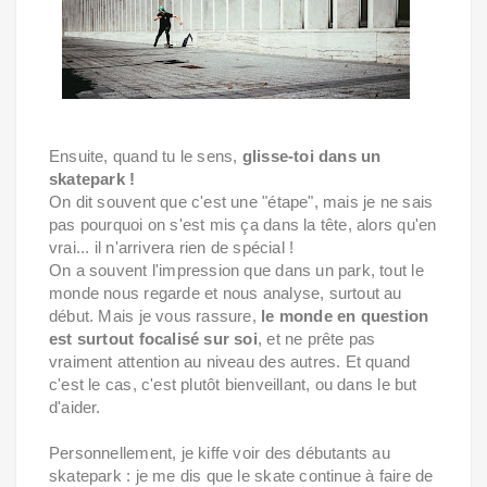
Ensuite, quand tu le sens,
glisse-toi dans un
skatepark !
On dit souvent que c'est une "étape", mais je ne sais
pas pourquoi on s'est mis ça dans la tête, alors qu'en
vrai... il n'arrivera rien de spécial !
On a souvent l'impression que dans un park, tout le
monde nous regarde et nous analyse, surtout au
début. Mais je vous rassure,
le monde en question
est surtout focalisé sur soi
, et ne prête pas
vraiment attention au niveau des autres. Et quand
c'est le cas, c'est plutôt bienveillant, ou dans le but
d'aider.
Personnellement, je kiffe voir des débutants au
skatepark : je me dis que le skate continue à faire de