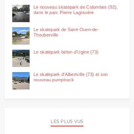
Le nouveau skatepark de Colombes (92),
dans le parc Pierre Lagravère
Le skatepark de Saint-Ouen-de-
Thouberville
Le skatepark béton d'Ugine (73)
Le skatepark d'Albertville (73) et son
nouveau pumptrack
LES PLUS VUS