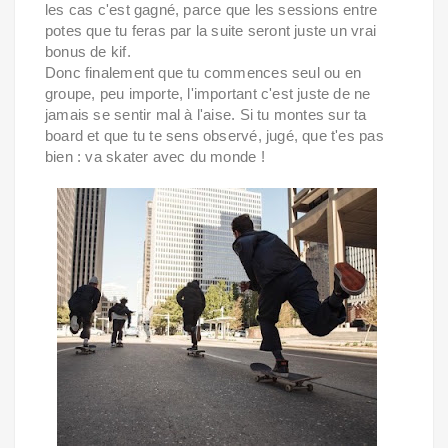
les cas c'est gagné, parce que les sessions entre
potes que tu feras par la suite seront juste un vrai
bonus de kif.
Donc finalement que tu commences seul ou en
groupe, peu importe, l'important c'est juste de ne
jamais se sentir mal à l'aise. Si tu montes sur ta
board et que tu te sens observé, jugé, que t'es pas
bien : va skater avec du monde !