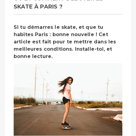
SKATE À PARIS ?
Si tu démarres le skate, et que tu
habites Paris : bonne nouvelle ! Cet
article est fait pour te mettre dans les
meilleures conditions. Installe-toi, et
bonne lecture.