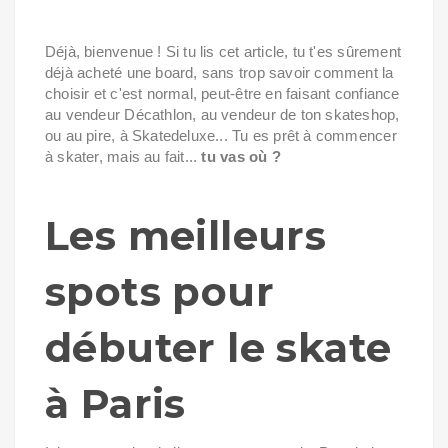
Déjà, bienvenue ! Si tu lis cet article, tu t'es sûrement
déjà acheté une board, sans trop savoir comment la
choisir et c'est normal, peut-être en faisant confiance
au vendeur Décathlon, au vendeur de ton skateshop,
ou au pire, à Skatedeluxe... Tu es prêt à commencer
à skater, mais au fait...
tu vas où ?
Les meilleurs
spots pour
débuter le skate
à Paris