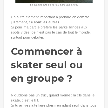
La grande aire de flat au park Jules Noël
Un autre élément important à prendre en compte
justement,
ce sont les autres.
Si pour ma part je préfère les parks blindés aux
spots vides, ce n'est pas le cas de tout le monde,
surtout pour débuter.
Commencer à
skater seul ou
en groupe ?
N'oublions pas un truc, quand même : la clé dans le
skate, c'est le kif.
Si tu arrives à te faire plaisir en ridant seul, dans tous