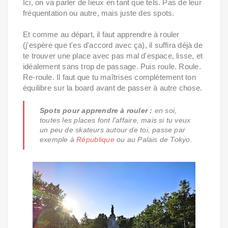
Ici, on va parler de lieux en tant que tels. Pas de leur
fréquentation ou autre, mais juste des spots.
Et comme au départ, il faut apprendre à rouler
(j'espère que t'es d'accord avec ça), il suffira déjà de
te trouver une place avec pas mal d'espace, lisse, et
idéalement sans trop de passage. Puis roule. Roule.
Re-roule. Il faut que tu maîtrises complètement ton
équilibre sur la board avant de passer à autre chose.
Spots pour apprendre à rouler :
en soi,
toutes les places font l'affaire, mais si tu veux
un peu de skateurs autour de toi, passe par
exemple à
République
ou au Palais de Tokyo.