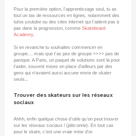
Pour la première option, l'apprentissage seul, tu as
tout un tas de ressources en lignes, notamment des
tutos youtube ou des sites internet qui t'aident pas à
pas dans la progression, comme
Skateboard
Academy
.
Si en revanche tu souhaites commencer en
groupe.... mais que t'as pas de groupe >>>> pas de
panique. A Paris, un paquet de solutions sont là pour
t'aider, souvent mises en place d'ailleurs par des
gens qui n'avaient aussi aucune envie de skater
seuls...
Trouver des skateurs sur les réseaux
sociaux
Ahhh, enfin quelque chose d'utile qu'on peut trouver
sur les réseaux sociaux ! (jdéconne). En tout cas
pour le skate, c'est une vraie mine d'or.