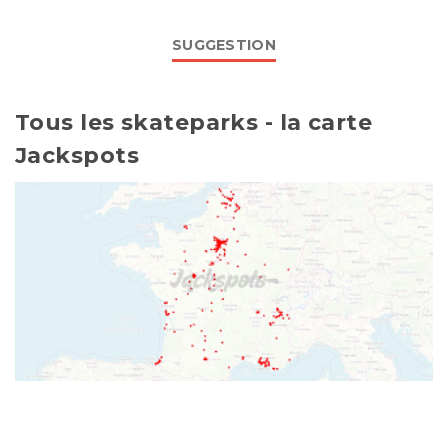
SUGGESTION
Tous les skateparks - la carte
Jackspots