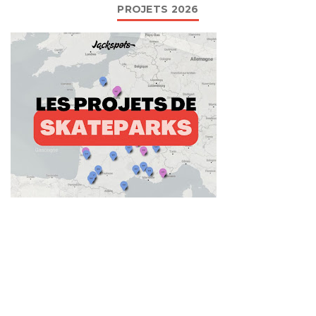
PROJETS 2026