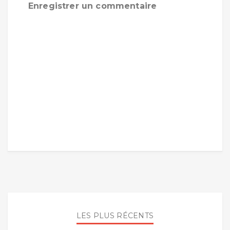
Enregistrer un commentaire
LES PLUS RÉCENTS