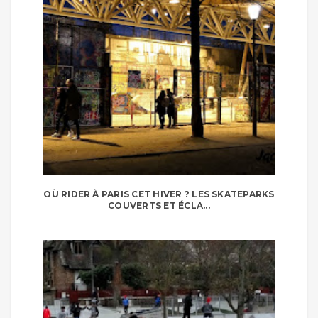
OÙ RIDER À PARIS CET HIVER ? LES SKATEPARKS
COUVERTS ET ÉCLA...