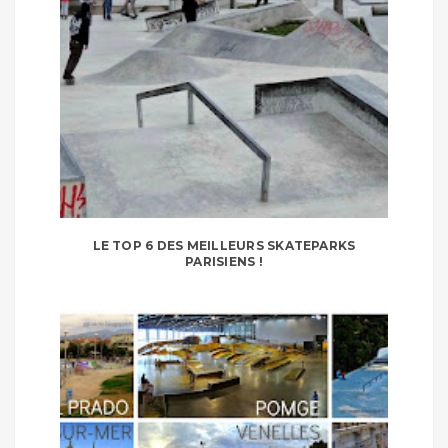
LE TOP 6 DES MEILLEURS SKATEPARKS
PARISIENS !