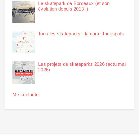
Le skatepark de Bordeaux (et son
évolution depuis 2013 !)
Tous les skateparks - la carte Jackspots
Les projets de skateparks 2026 (actu mai
2026)
Me contacter