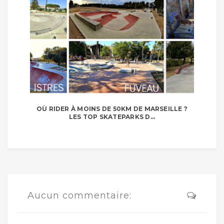
OÙ RIDER À MOINS DE 50KM DE MARSEILLE ?
LES TOP SKATEPARKS D...
Aucun commentaire: