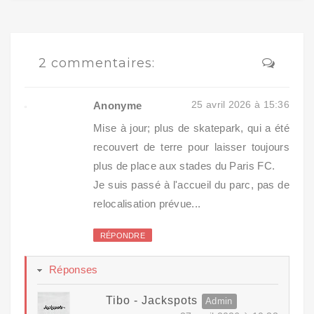
2 commentaires:
25 avril 2026 à 15:36
Anonyme
Mise à jour; plus de skatepark, qui a été
recouvert de terre pour laisser toujours
plus de place aux stades du Paris FC.
Je suis passé à l'accueil du parc, pas de
relocalisation prévue...
RÉPONDRE
Réponses
Tibo - Jackspots