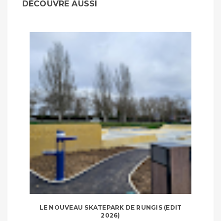
DÉCOUVRE AUSSI
LE NOUVEAU SKATEPARK DE RUNGIS (EDIT
2026)