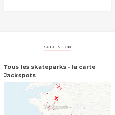
SUGGESTION
Tous les skateparks - la carte
Jackspots