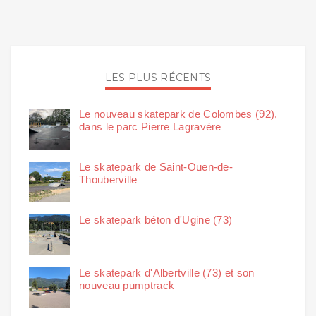
LES PLUS RÉCENTS
Le nouveau skatepark de Colombes (92),
dans le parc Pierre Lagravère
Le skatepark de Saint-Ouen-de-
Thouberville
Le skatepark béton d'Ugine (73)
Le skatepark d'Albertville (73) et son
nouveau pumptrack