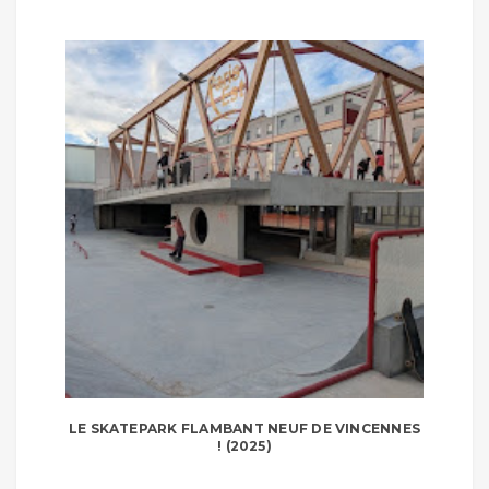
LE SKATEPARK FLAMBANT NEUF DE VINCENNES
! (2025)