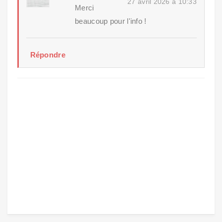
27 avril 2026 à 10:33
Merci
beaucoup pour l'info !
Répondre