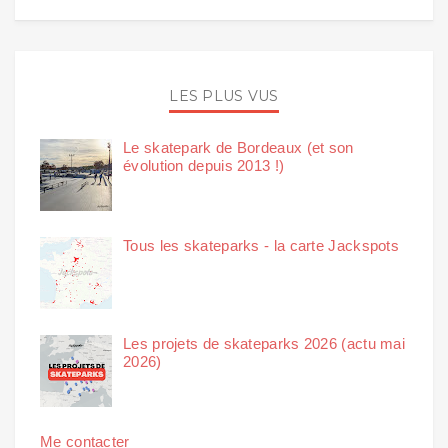
LES PLUS VUS
Le skatepark de Bordeaux (et son
évolution depuis 2013 !)
Tous les skateparks - la carte Jackspots
Les projets de skateparks 2026 (actu mai
2026)
Me contacter