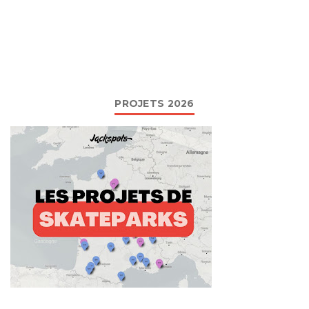
PROJETS 2026