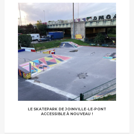
LE SKATEPARK DE JOINVILLE-LE-PONT
ACCESSIBLE À NOUVEAU !