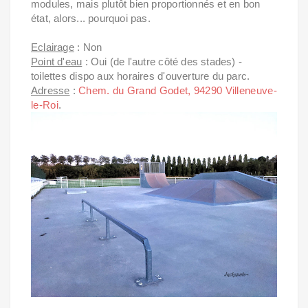
modules, mais plutôt bien proportionnés et en bon
état, alors... pourquoi pas.
Eclairage
: Non
Point d'eau
: Oui (de l'autre côté des stades) -
toilettes dispo aux horaires d'ouverture du parc.
Adresse
:
Chem. du Grand Godet, 94290 Villeneuve-
le-Roi
.