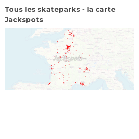
Tous les skateparks - la carte
Jackspots