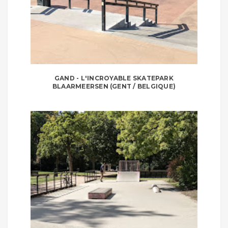
GAND - L'INCROYABLE SKATEPARK
BLAARMEERSEN (GENT / BELGIQUE)