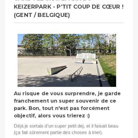
KEIZERPARK - P'TIT COUP DE CŒUR !
(GENT / BELGIQUE)
Au risque de vous surprendre, je garde
franchement un super souvenir de ce
park. Bon, tout n'est pas forcément
objectif, alors vous trierez :)
Déjà je sortais d'un super petit dej, et il faisait beau
(ça fait sûrement partie des choses à trier).