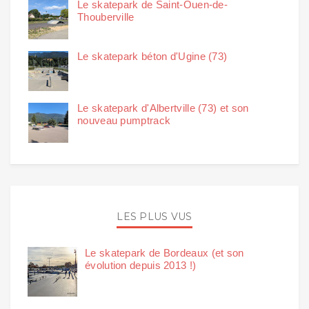
Le skatepark de Saint-Ouen-de-
Thouberville
Le skatepark béton d'Ugine (73)
Le skatepark d'Albertville (73) et son
nouveau pumptrack
LES PLUS VUS
Le skatepark de Bordeaux (et son
évolution depuis 2013 !)