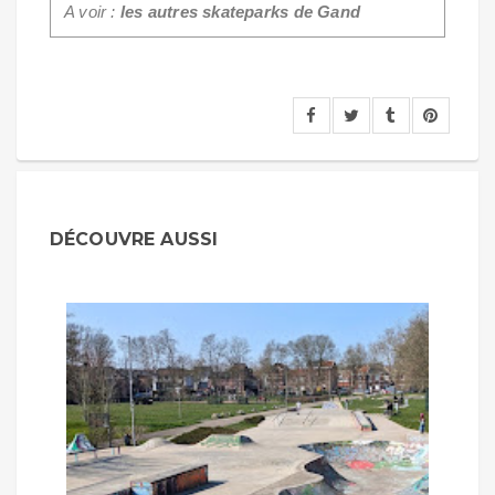
A voir :
les autres skateparks de Gand
DÉCOUVRE AUSSI