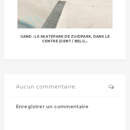
GAND : LE SKATEPARK DE ZUIDPARK, DANS LE
CENTRE (GENT / BELG...
Aucun commentaire:
Enregistrer un commentaire