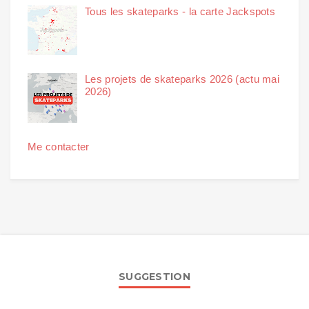
Tous les skateparks - la carte Jackspots
Les projets de skateparks 2026 (actu mai
2026)
Me contacter
SUGGESTION