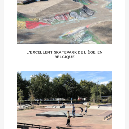
L'EXCELLENT SKATEPARK DE LIÈGE, EN
BELGIQUE