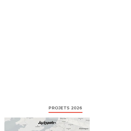
PROJETS 2026