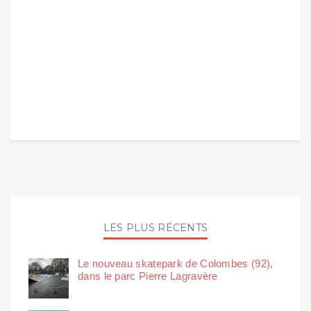
LES PLUS RÉCENTS
Le nouveau skatepark de Colombes (92),
dans le parc Pierre Lagravère