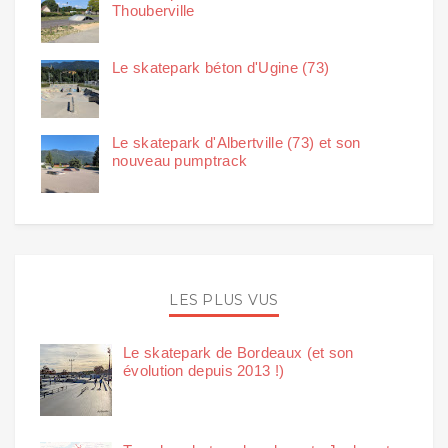
Thouberville
Le skatepark béton d'Ugine (73)
Le skatepark d'Albertville (73) et son
nouveau pumptrack
LES PLUS VUS
Le skatepark de Bordeaux (et son
évolution depuis 2013 !)