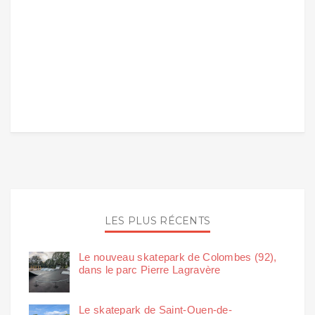
LES PLUS RÉCENTS
Le nouveau skatepark de Colombes (92),
dans le parc Pierre Lagravère
Le skatepark de Saint-Ouen-de-