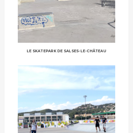
LE SKATEPARK DE SALSES-LE-CHÂTEAU