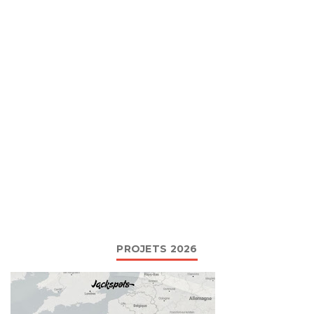
PROJETS 2026