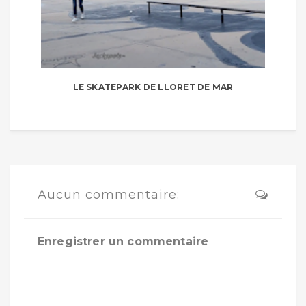
LE SKATEPARK DE LLORET DE MAR
Aucun commentaire:
Enregistrer un commentaire