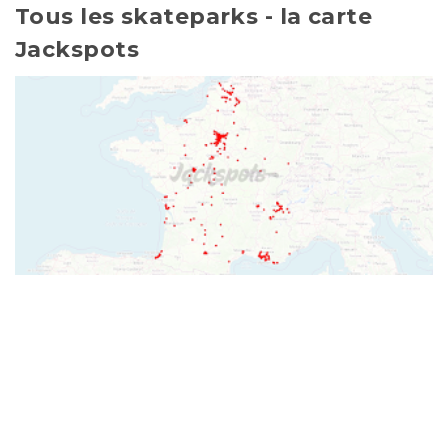
Tous les skateparks - la carte
Jackspots