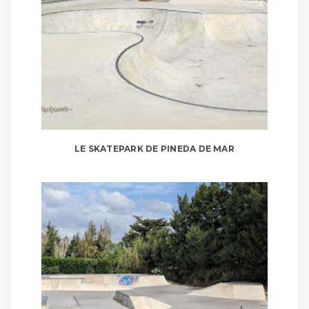
LE SKATEPARK DE PINEDA DE MAR