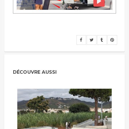
DÉCOUVRE AUSSI