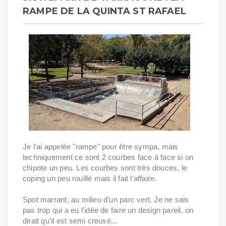
RAMPE DE LA QUINTA ST RAFAEL
Je l'ai appelée "rampe" pour être sympa, mais
techniquement ce sont 2 courbes face à face si on
chipote un peu. Les courbes sont très douces, le
coping un peu rouillé mais il fait l'affaire.
Spot marrant, au milieu d'un parc vert. Je ne sais
pas trop qui a eu l'idée de faire un design pareil, on
dirait qu'il est semi creusé...