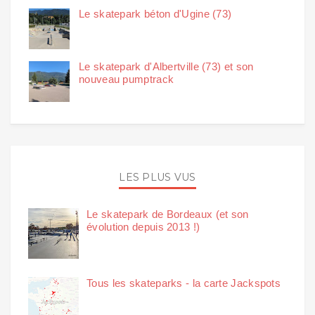
Le skatepark béton d'Ugine (73)
Le skatepark d'Albertville (73) et son
nouveau pumptrack
LES PLUS VUS
Le skatepark de Bordeaux (et son
évolution depuis 2013 !)
Tous les skateparks - la carte Jackspots