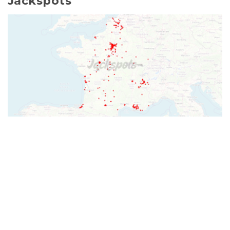
Jackspots