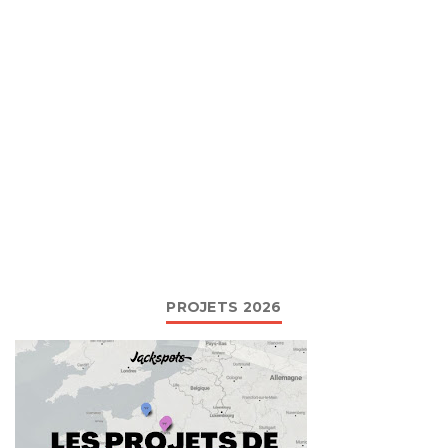
PROJETS 2026