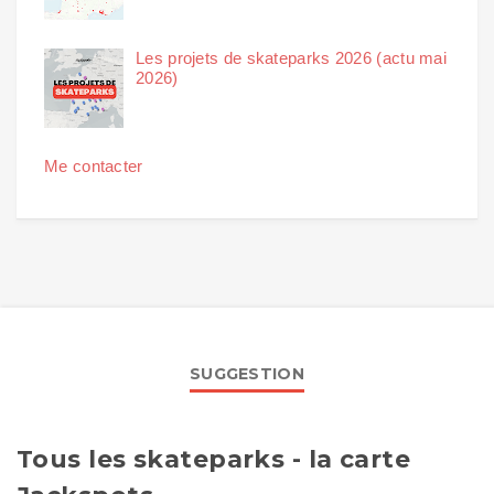
Les projets de skateparks 2026 (actu mai
2026)
Me contacter
SUGGESTION
Tous les skateparks - la carte