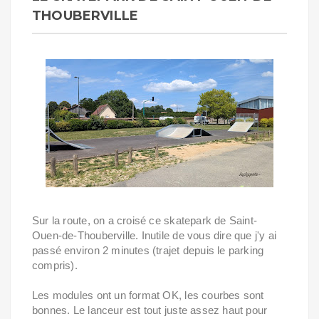
THOUBERVILLE
Sur la route, on a croisé ce skatepark de Saint-
Ouen-de-Thouberville. Inutile de vous dire que j'y ai
passé environ 2 minutes (trajet depuis le parking
compris).
Les modules ont un format OK, les courbes sont
bonnes. Le lanceur est tout juste assez haut pour