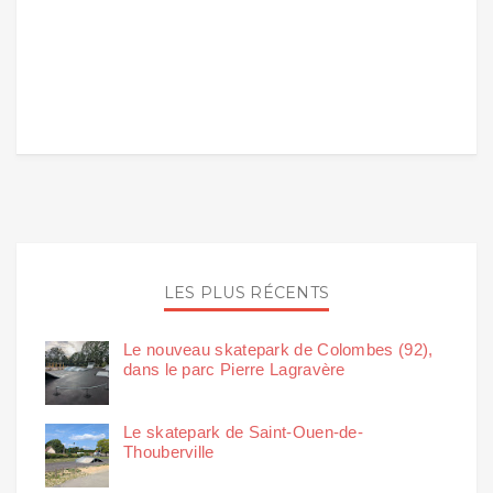
LES PLUS RÉCENTS
Le nouveau skatepark de Colombes (92),
dans le parc Pierre Lagravère
Le skatepark de Saint-Ouen-de-
Thouberville