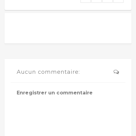
Aucun commentaire:
Enregistrer un commentaire