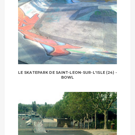
LE SKATEPARK DE SAINT-LEON-SUR-L'ISLE (24) -
BOWL