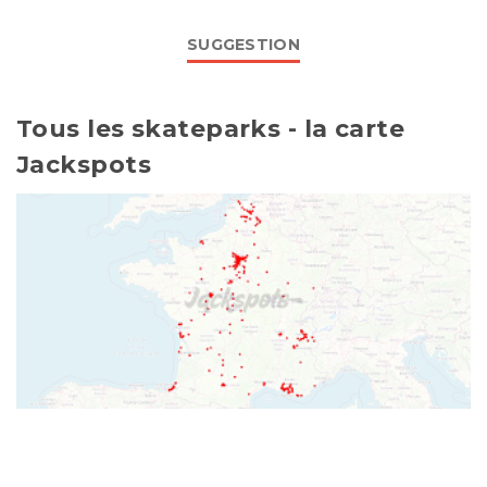
SUGGESTION
Tous les skateparks - la carte
Jackspots