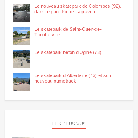
Le nouveau skatepark de Colombes (92),
dans le parc Pierre Lagravère
Le skatepark de Saint-Ouen-de-
Thouberville
Le skatepark béton d'Ugine (73)
Le skatepark d'Albertville (73) et son
nouveau pumptrack
LES PLUS VUS