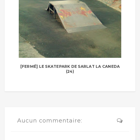
[FERMÉ] LE SKATEPARK DE SARLAT LA CANEDA
(24)
Aucun commentaire: