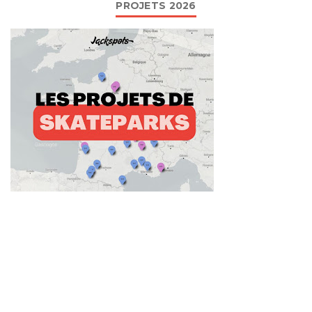
PROJETS 2026