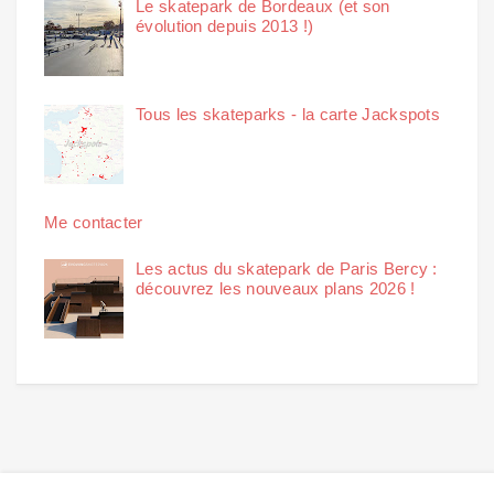
Le skatepark de Bordeaux (et son
évolution depuis 2013 !)
Tous les skateparks - la carte Jackspots
Me contacter
Les actus du skatepark de Paris Bercy :
découvrez les nouveaux plans 2026 !