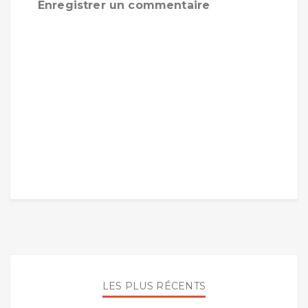
Enregistrer un commentaire
LES PLUS RÉCENTS