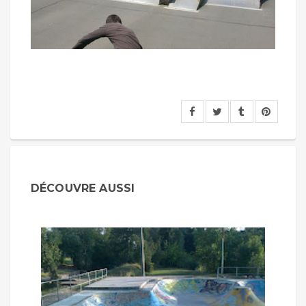
DÉCOUVRE AUSSI