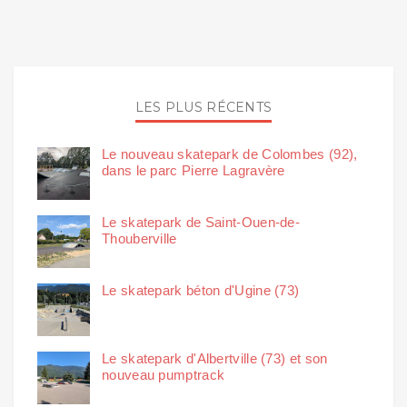
LES PLUS RÉCENTS
Le nouveau skatepark de Colombes (92),
dans le parc Pierre Lagravère
Le skatepark de Saint-Ouen-de-
Thouberville
Le skatepark béton d'Ugine (73)
Le skatepark d'Albertville (73) et son
nouveau pumptrack