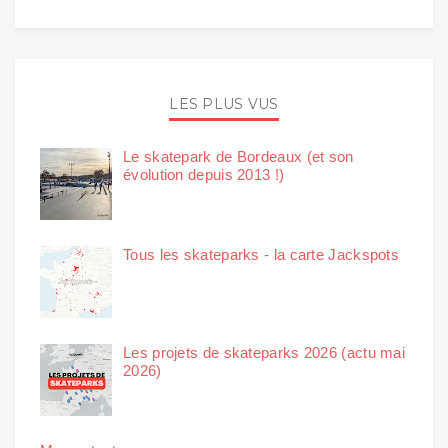
LES PLUS VUS
Le skatepark de Bordeaux (et son
évolution depuis 2013 !)
Tous les skateparks - la carte Jackspots
Les projets de skateparks 2026 (actu mai
2026)