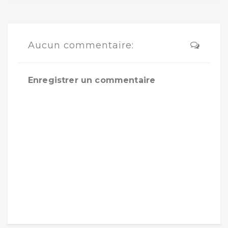
Aucun commentaire:
Enregistrer un commentaire