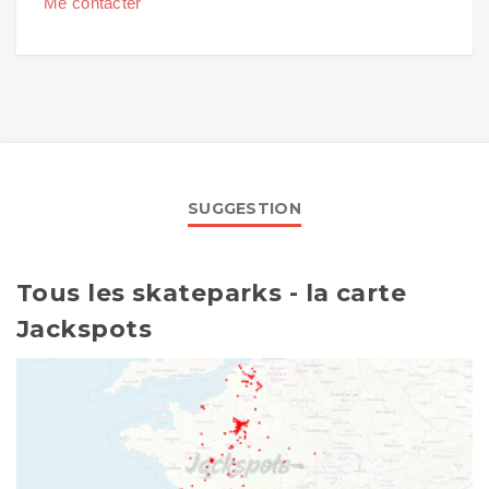
Me contacter
SUGGESTION
Tous les skateparks - la carte
Jackspots