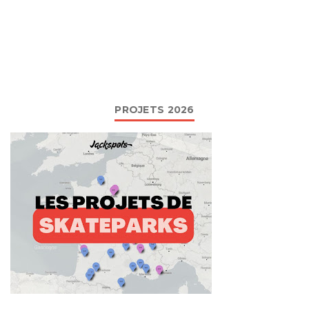
PROJETS 2026