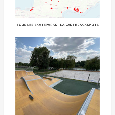
TOUS LES SKATEPARKS - LA CARTE JACKSPOTS