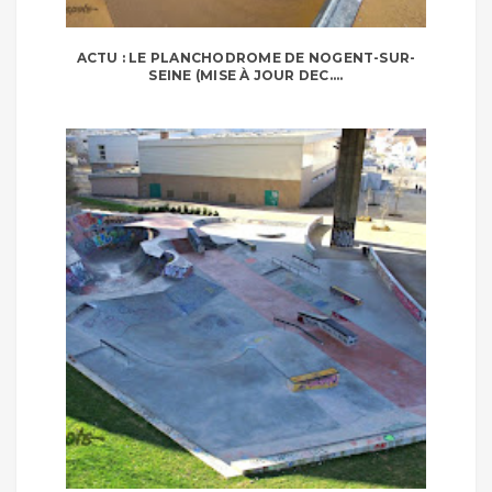
ACTU : LE PLANCHODROME DE NOGENT-SUR-
SEINE (MISE À JOUR DEC....