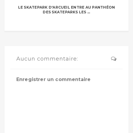
LE SKATEPARK D'ARCUEIL ENTRE AU PANTHÉON
DES SKATEPARKS LES ...
Aucun commentaire:
Enregistrer un commentaire