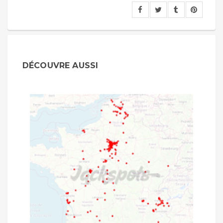
DÉCOUVRE AUSSI