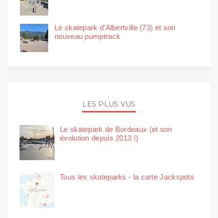
Le skatepark d'Albertville (73) et son
nouveau pumptrack
LES PLUS VUS
Le skatepark de Bordeaux (et son
évolution depuis 2013 !)
Tous les skateparks - la carte Jackspots