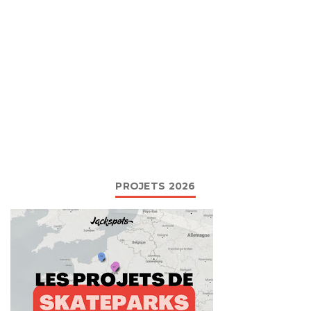
PROJETS 2026