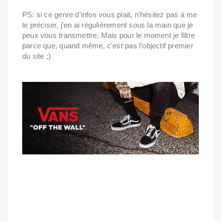
PS: si ce genre d'infos vous plait, n'hésitez pas à me
le préciser, j'en ai régulièrement sous la main que je
peux vous transmettre. Mais pour le moment je filtre
parce que, quand même, c'est pas l'objectif premier
du site ;)