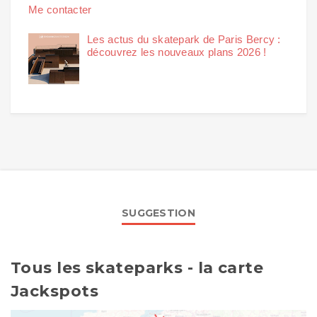
Me contacter
Les actus du skatepark de Paris Bercy :
découvrez les nouveaux plans 2026 !
SUGGESTION
Tous les skateparks - la carte
Jackspots