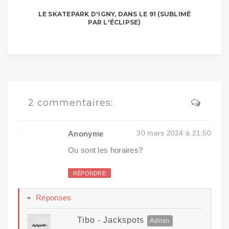
LE SKATEPARK D'IGNY, DANS LE 91 (SUBLIMÉ
PAR L'ÉCLIPSE)
2 commentaires:
30 mars 2024 à 21:50
Anonyme
Ou sont les horaires?
RÉPONDRE
Réponses
Tibo - Jackspots