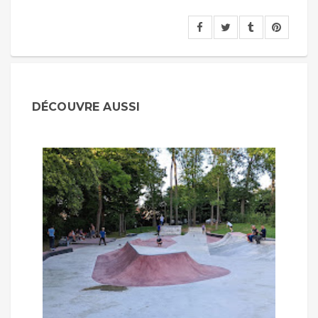
DÉCOUVRE AUSSI