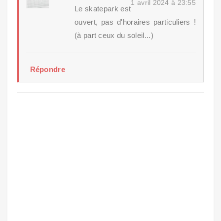
1 avril 2024 à 23:55
Le skatepark est
ouvert, pas d'horaires particuliers !
(à part ceux du soleil...)
Répondre