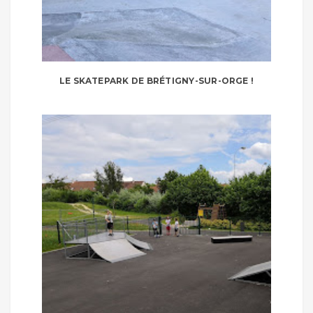
LE SKATEPARK DE BRÉTIGNY-SUR-ORGE !