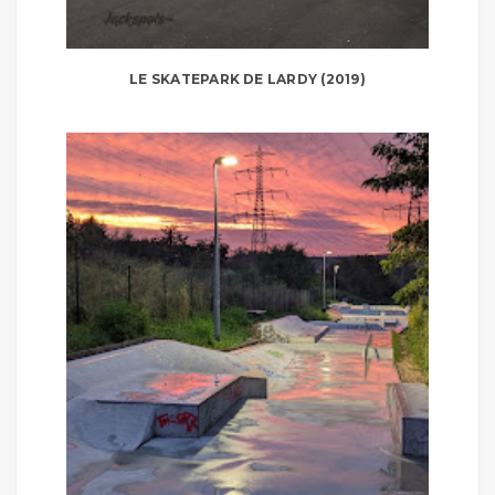
LE SKATEPARK DE LARDY (2019)