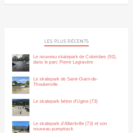
LES PLUS RÉCENTS
Le nouveau skatepark de Colombes (92),
dans le parc Pierre Lagravère
Le skatepark de Saint-Ouen-de-
Thouberville
Le skatepark béton d'Ugine (73)
Le skatepark d'Albertville (73) et son
nouveau pumptrack