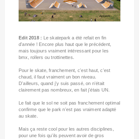
Edit 2018 :
Le skatepark a été refait en fin
d'année ! Encore plus haut que le précédent,
mais toujours vraiment intéressant pour les
bmx, rollers ou trottinettes.
Pour le skate, franchement, c'est haut, c'est
chaud, il faut vraiment un bon niveau.
D'ailleurs, quand j'y suis passé, on n'était
clairement pas nombreux, en fait j'étais UN.
Le fait que le sol ne soit pas franchement optimal
confirme que le park n'est pas vraiment adapté
au skate.
Mais ça reste cool pour les autres disciplines,
pour une fois qu'ils peuvent avoir de gros