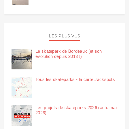
LES PLUS VUS
Le skatepark de Bordeaux (et son
évolution depuis 2013 !)
Tous les skateparks - la carte Jackspots
Les projets de skateparks 2026 (actu mai
2026)