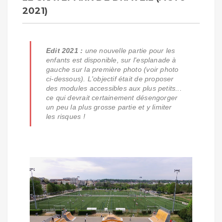
2021)
Edit 2021 :
une nouvelle partie pour les
enfants est disponible, sur l'esplanade à
gauche sur la première photo (voir photo
ci-dessous). L'objectif était de proposer
des modules accessibles aux plus petits...
ce qui devrait certainement désengorger
un peu la plus grosse partie et y limiter
les risques !