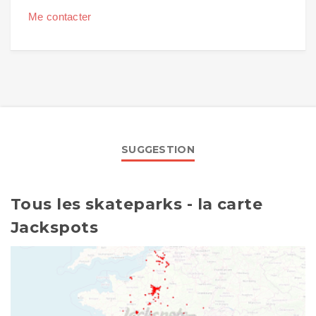
Me contacter
SUGGESTION
Tous les skateparks - la carte
Jackspots