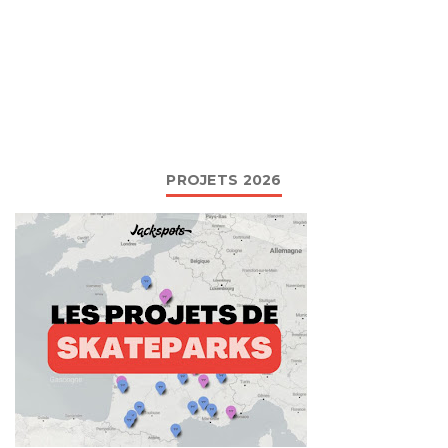
PROJETS 2026