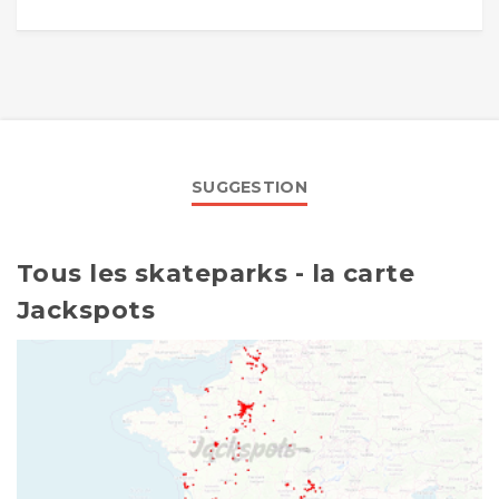
SUGGESTION
Tous les skateparks - la carte
Jackspots