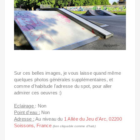
Sur ces belles images, je vous laisse quand même
quelques photos générales supplémentaires, et
comme d'habitude l'adresse du spot, pour aller
admirer ces oeuvres :)
Eclairage
: Non
Point d'eau :
Non
Adresse :
Au niveau du
1 Allée du Jeu d'Arc, 02200
Soissons, France
(lien cliquable comme d'hab)