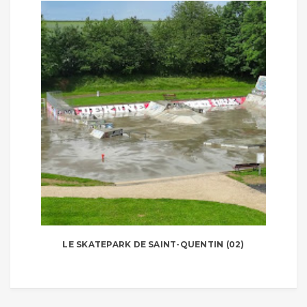
LE SKATEPARK DE SAINT-QUENTIN (02)