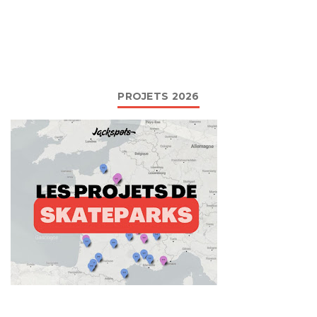
PROJETS 2026