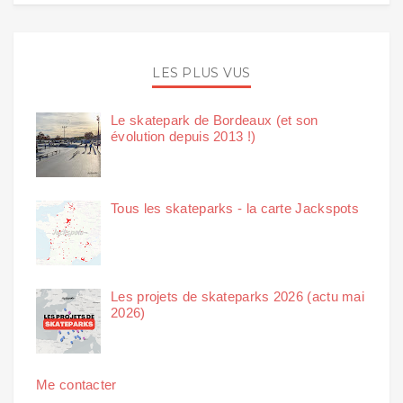
LES PLUS VUS
Le skatepark de Bordeaux (et son
évolution depuis 2013 !)
Tous les skateparks - la carte Jackspots
Les projets de skateparks 2026 (actu mai
2026)
Me contacter