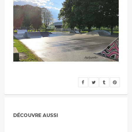
DÉCOUVRE AUSSI