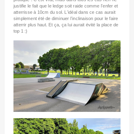
justifie le fait que le ledge soit raide comme l'enfer et
atterrisse à 10cm du sol. L'idéal dans ce cas aurait
simplement été de diminuer l'inclinaison pour le faire
atterrir plus haut. Et ça, ça lui aurait évité la place de
top 1 :)