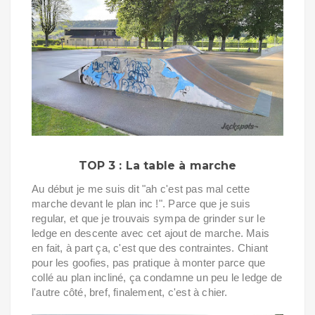
TOP 3 : La table à marche
Au début je me suis dit "ah c'est pas mal cette
marche devant le plan inc !". Parce que je suis
regular, et que je trouvais sympa de grinder sur le
ledge en descente avec cet ajout de marche. Mais
en fait, à part ça, c'est que des contraintes. Chiant
pour les goofies, pas pratique à monter parce que
collé au plan incliné, ça condamne un peu le ledge de
l'autre côté, bref, finalement, c'est à chier.