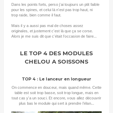
Dans les points forts, perso j'ai toujours un ptit faible
pour les spines, et celui là n'est pas trop haut, ni
trop raide, bien comme il faut.
Mais il y a aussi pas mal de choses assez
originales, et justement c'est là que ça se corse.
Alors je me suis dit que c'était l'occasion de faire...
LE TOP 4 DES MODULES
CHELOU A SOISSONS
TOP 4 : Le lanceur en longueur
On commence en douceur, mais quand même. Cette
table est soit trop basse, soit trop longue, mais en
tout cas y'a un souci. Et encore, vous allez découvrir
plus bas le module qui sert à prendre l'élan...