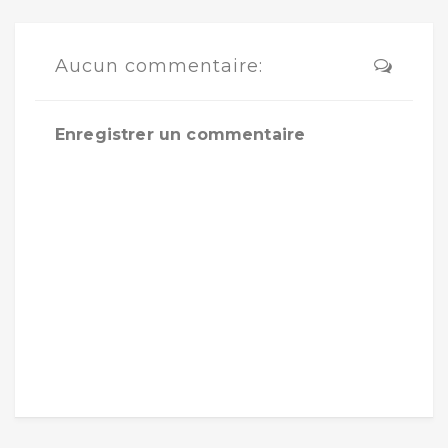
Aucun commentaire:
Enregistrer un commentaire