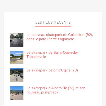
LES PLUS RÉCENTS
Le nouveau skatepark de Colombes (92),
dans le parc Pierre Lagravère
Le skatepark de Saint-Ouen-de-
Thouberville
Le skatepark béton d'Ugine (73)
Le skatepark d'Albertville (73) et son
nouveau pumptrack