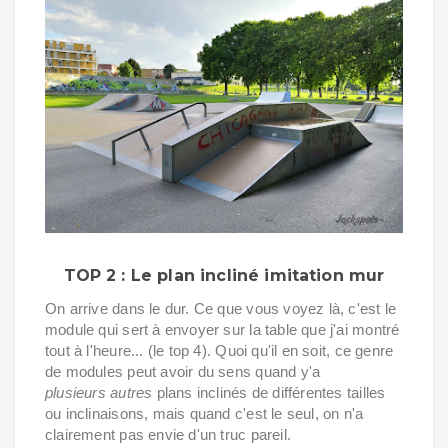
TOP 2 : Le plan incliné imitation mur
On arrive dans le dur. Ce que vous voyez là, c'est le
module qui sert à envoyer sur la table que j'ai montré
tout à l'heure... (le top 4). Quoi qu'il en soit, ce genre
de modules peut avoir du sens quand y'a
plusieurs autres
plans inclinés de différentes tailles
ou inclinaisons, mais quand c'est le seul, on n'a
clairement pas envie d'un truc pareil.