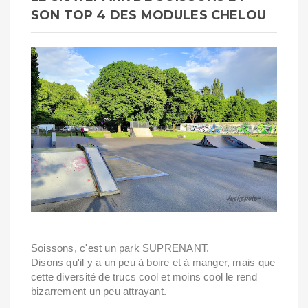
SON TOP 4 DES MODULES CHELOU
Soissons, c'est un park SUPRENANT.
Disons qu'il y a un peu à boire et à manger, mais que
cette diversité de trucs cool et moins cool le rend
bizarrement un peu attrayant.