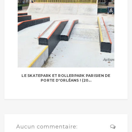
LE SKATEPARK ET ROLLERPARK PARISIEN DE
PORTE D'ORLÉANS ! (20...
Aucun commentaire: