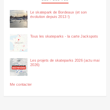
Le skatepark de Bordeaux (et son
évolution depuis 2013 !)
Tous les skateparks - la carte Jackspots
Les projets de skateparks 2026 (actu mai
2026)
Me contacter