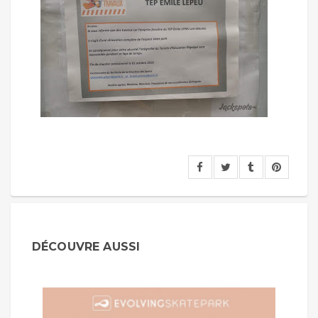
DÉCOUVRE AUSSI