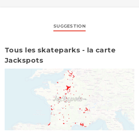
SUGGESTION
Tous les skateparks - la carte
Jackspots