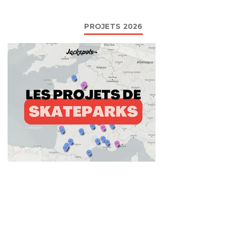
PROJETS 2026