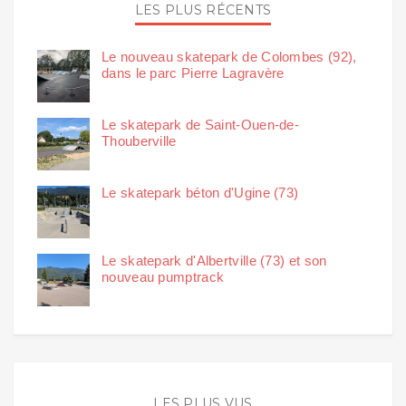
LES PLUS RÉCENTS
Le nouveau skatepark de Colombes (92),
dans le parc Pierre Lagravère
Le skatepark de Saint-Ouen-de-
Thouberville
Le skatepark béton d'Ugine (73)
Le skatepark d'Albertville (73) et son
nouveau pumptrack
LES PLUS VUS