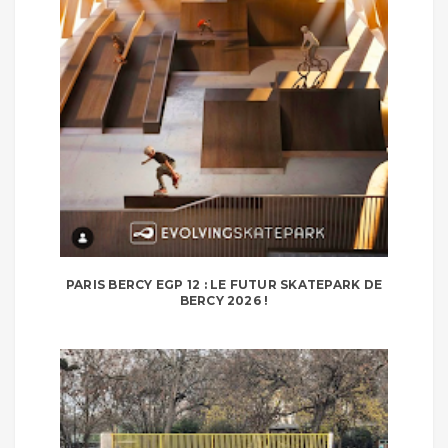
PARIS BERCY EGP 12 : LE FUTUR SKATEPARK DE
BERCY 2026 !