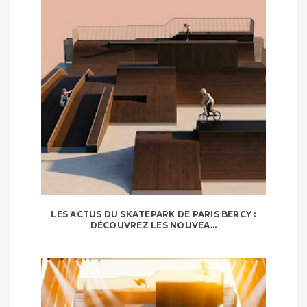
LES ACTUS DU SKATEPARK DE PARIS BERCY :
DÉCOUVREZ LES NOUVEA...