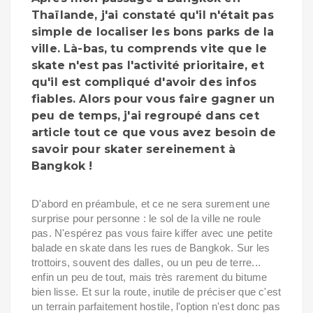
Thaïlande, j'ai constaté qu'il n'était pas
simple de localiser les bons parks de la
ville. Là-bas, tu comprends vite que le
skate n'est pas l'activité prioritaire, et
qu'il est compliqué d'avoir des infos
fiables. Alors pour vous faire gagner un
peu de temps, j'ai regroupé dans cet
article tout ce que vous avez besoin de
savoir pour skater sereinement à
Bangkok !
D'abord en préambule, et ce ne sera surement une
surprise pour personne : le sol de la ville ne roule
pas. N'espérez pas vous faire kiffer avec une petite
balade en skate dans les rues de Bangkok. Sur les
trottoirs, souvent des dalles, ou un peu de terre...
enfin un peu de tout, mais très rarement du bitume
bien lisse. Et sur la route, inutile de préciser que c'est
un terrain parfaitement hostile, l'option n'est donc pas