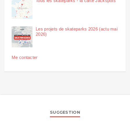
Tous les skateparks - la carte Jackspots
Les projets de skateparks 2026 (actu mai
2026)
Me contacter
SUGGESTION