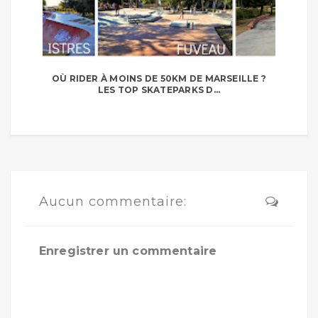
OÙ RIDER À MOINS DE 50KM DE MARSEILLE ?
LES TOP SKATEPARKS D...
Aucun commentaire:
Enregistrer un commentaire