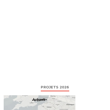
PROJETS 2026