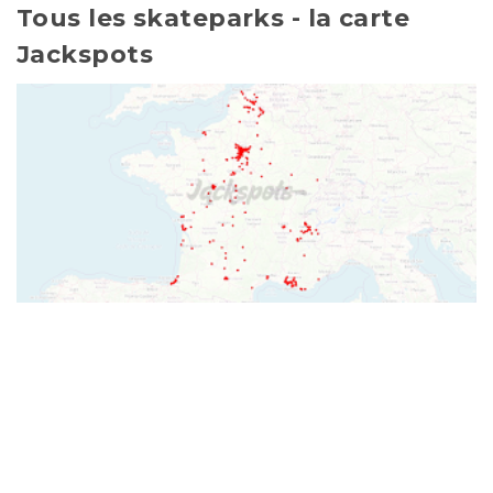
Tous les skateparks - la carte
Jackspots