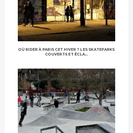
OÙ RIDER À PARIS CET HIVER ? LES SKATEPARKS
COUVERTS ET ÉCLA...