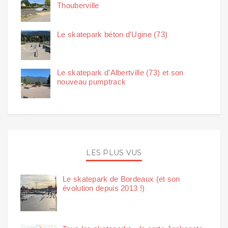
Thouberville
Le skatepark béton d'Ugine (73)
Le skatepark d'Albertville (73) et son
nouveau pumptrack
LES PLUS VUS
Le skatepark de Bordeaux (et son
évolution depuis 2013 !)