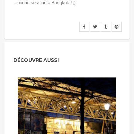
...bonne session à Bangkok ! ;)
DÉCOUVRE AUSSI