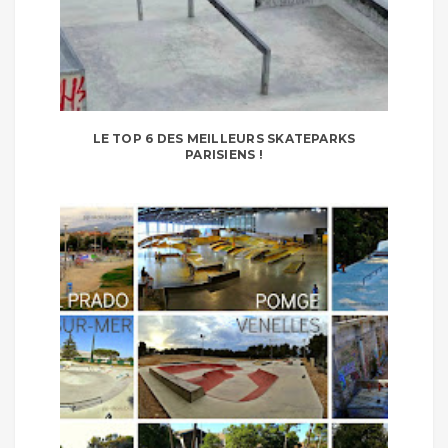
LE TOP 6 DES MEILLEURS SKATEPARKS
PARISIENS !