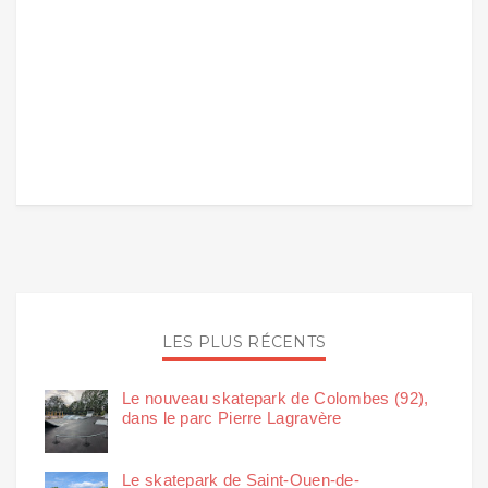
LES PLUS RÉCENTS
Le nouveau skatepark de Colombes (92),
dans le parc Pierre Lagravère
Le skatepark de Saint-Ouen-de-