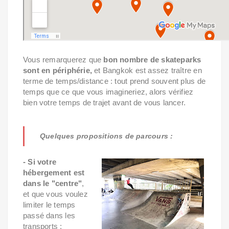
Vous remarquerez que
bon nombre de skateparks
sont en périphérie,
et Bangkok est assez traître en
terme de temps/distance : tout prend souvent plus de
temps que ce que vous imagineriez, alors vérifiez
bien votre temps de trajet avant de vous lancer.
Quelques propositions de parcours :
- Si votre
hébergement est
dans le "centre"
,
et que vous voulez
limiter le temps
passé dans les
transports :