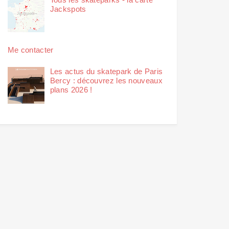
Jackspots
Me contacter
Les actus du skatepark de Paris
Bercy : découvrez les nouveaux
plans 2026 !